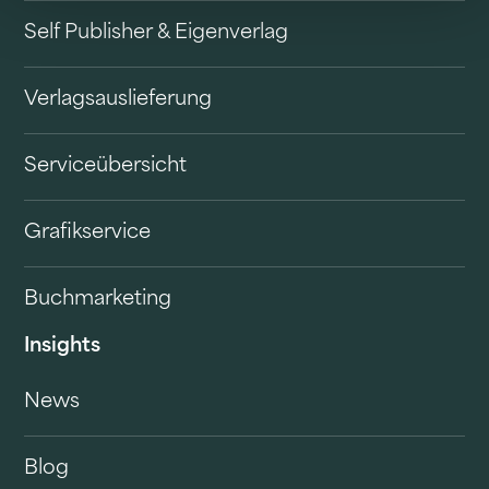
Self Publisher & Eigenverlag
Verlagsauslieferung
Serviceübersicht
Grafikservice
Buchmarketing
Insights
News
Blog