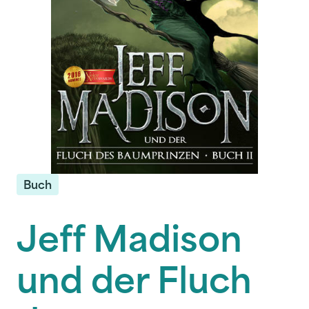
Buch
Jeff Madison
und der Fluch