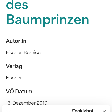
des
Baumprinzen
Autor:in
Fischer, Bernice
Verlag
Fischer
VÖ Datum
13. Dezember 2019