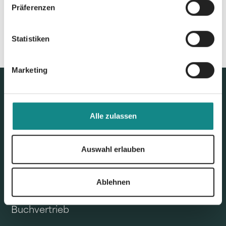
Präferenzen
Statistiken
Marketing
Alle zulassen
Auswahl erlauben
Ablehnen
Unser Angebot
Buchvertrieb