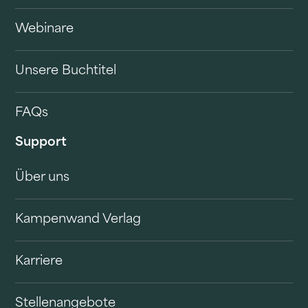
Webinare
Unsere Buchtitel
FAQs
Support
Über uns
Kampenwand Verlag
Karriere
Stellenangebote