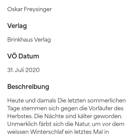
Oskar Freysinger
Verlag
Brinkhaus Verlag
VÖ Datum
31. Juli 2020
Beschreibung
Heute und damals Die letzten sommerlichen
Tage stemmen sich gegen die Vorläufer des
Herbstes. Die Nächte sind kälter geworden.
Unmerklich färbt sich die Natur, um vor dem
weissen Winterschlaf ein letztes Mal in