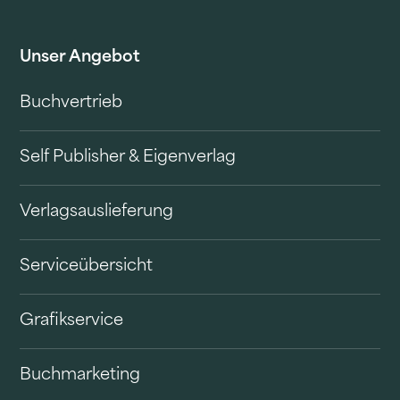
Unser Angebot
Buchvertrieb
Self Publisher & Eigenverlag
Verlagsauslieferung
Serviceübersicht
Grafikservice
Buchmarketing