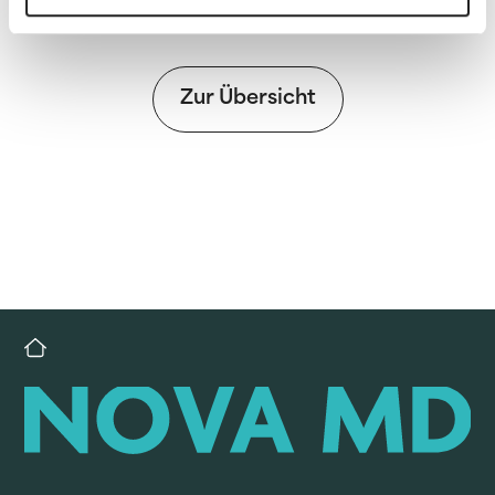
Zur Übersicht