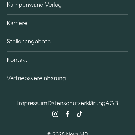
Kampenwand Verlag
Karriere
Stellenangebote
Kontakt
Vertriebsvereinbarung
Impressum
Datenschutzerklärung
AGB
© 2025 Nova MD