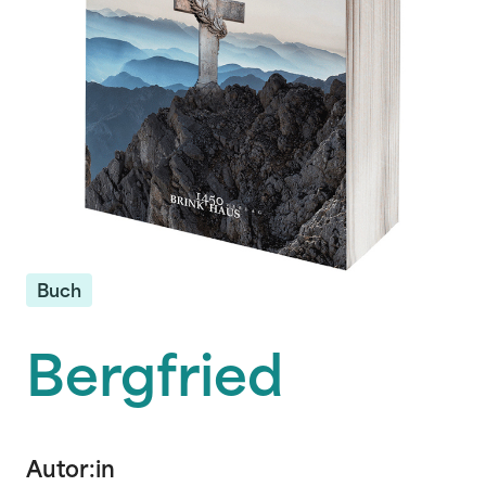
Buch
Bergfried
Autor:in