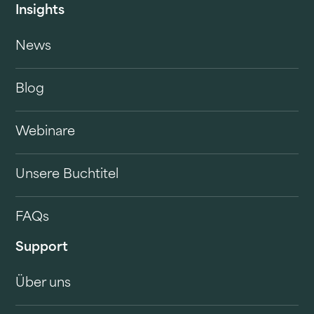
Insights
News
Blog
Webinare
Unsere Buchtitel
FAQs
Support
Über uns