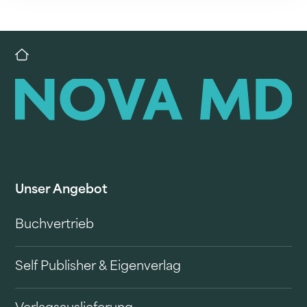
Unser Angebot
Buchvertrieb
Self Publisher & Eigenverlag