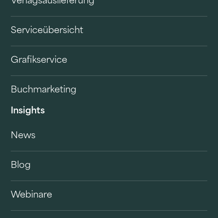
Verlagsauslieferung
Serviceübersicht
Grafikservice
Buchmarketing
Insights
News
Blog
Webinare