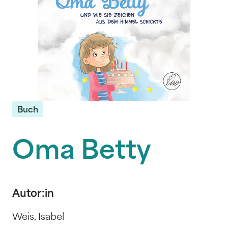
Buch
Oma Betty
Autor:in
Weis, Isabel