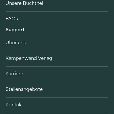
Unsere Buchtitel
FAQs
Support
Über uns
Kampenwand Verlag
Karriere
Stellenangebote
Kontakt