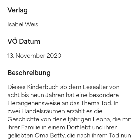
Verlag
Isabel Weis
VÖ Datum
13. November 2020
Beschreibung
Dieses Kinderbuch ab dem Lesealter von
acht bis neun Jahren hat eine besondere
Herangehensweise an das Thema Tod. In
zwei Handelsräumen erzählt es die
Geschichte von der elfjährigen Leona, die mit
ihrer Familie in einem Dorf lebt und ihrer
geliebten Oma Betty, die nach ihrem Tod nun