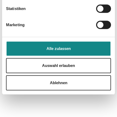
Statistiken
Marketing
Informationen
PDF
Alle zulassen
Auswahl erlauben
Zur Übersicht
Ablehnen