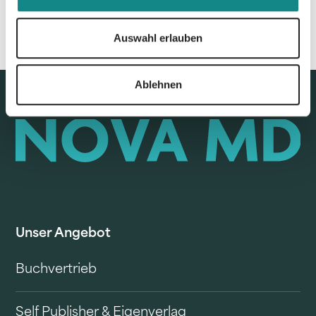
Auswahl erlauben
Ablehnen
Unser Angebot
Buchvertrieb
Self Publisher & Eigenverlag