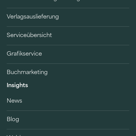
Verlagsauslieferung
Serviceübersicht
Grafikservice
Buchmarketing
Insights
News
Blog