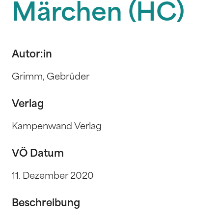
Märchen (HC)
Autor:in
Grimm, Gebrüder
Verlag
Kampenwand Verlag
VÖ Datum
11. Dezember 2020
Beschreibung