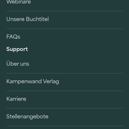
Webinare
Unsere Buchtitel
FAQs
Support
Über uns
Kampenwand Verlag
Karriere
Stellenangebote