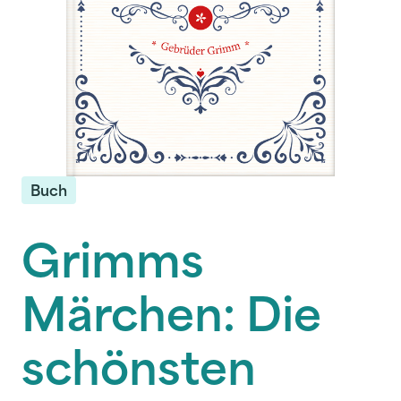
Buch
Grimms
Märchen: Die
schönsten