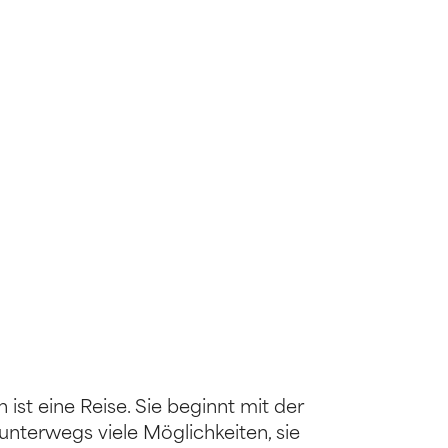
st eine Reise. Sie beginnt mit der
unterwegs viele Möglichkeiten, sie