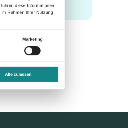
 führen diese Informationen
ie im Rahmen Ihrer Nutzung
Marketing
Alle zulassen