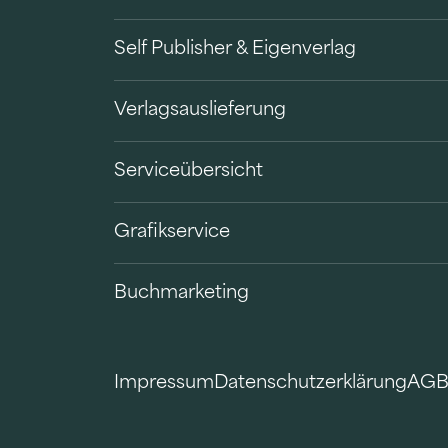
Self Publisher & Eigenverlag
Verlagsauslieferung
Serviceübersicht
Grafikservice
Buchmarketing
Impressum
Datenschutzerklärung
AG