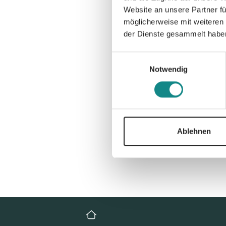
Website an unsere Partner fü
möglicherweise mit weiteren
der Dienste gesammelt habe
Einwilligungsauswahl
Notwendig
Ablehnen