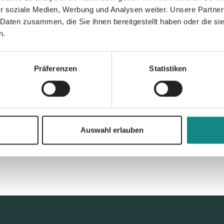
r soziale Medien, Werbung und Analysen weiter. Unsere Partner
PDF
 Daten zusammen, die Sie ihnen bereitgestellt haben oder die s
n.
Präferenzen
Statistiken
Zur Übersicht
Auswahl erlauben