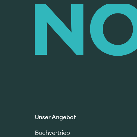
Unser Angebot
Buchvertrieb