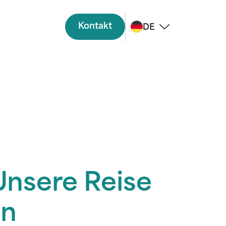
Kontakt
DE
Unsere Reise
en