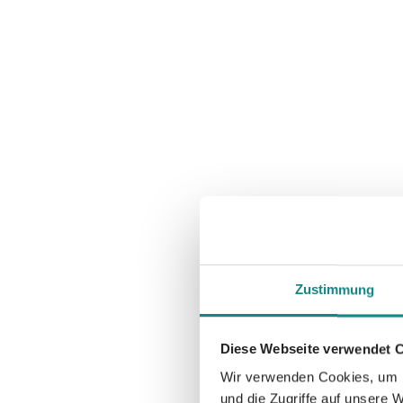
Zustimmung
Diese Webseite verwendet 
Wir verwenden Cookies, um I
und die Zugriffe auf unsere 