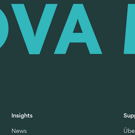
Insights
Sup
News
Übe