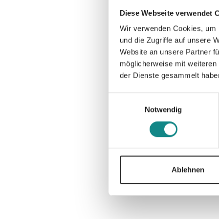
Diese Webseite verwendet 
Wir verwenden Cookies, um I
und die Zugriffe auf unsere 
Website an unsere Partner fü
möglicherweise mit weiteren
der Dienste gesammelt habe
Einwilligungsauswahl
Notwendig
Ablehnen