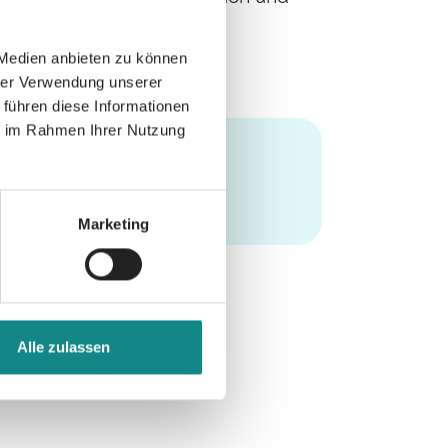
 Medien anbieten zu können
hrer Verwendung unserer
 führen diese Informationen
ie im Rahmen Ihrer Nutzung
Marketing
Alle zulassen