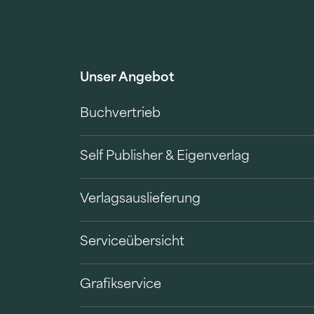
Unser Angebot
Buchvertrieb
Self Publisher & Eigenverlag
Verlagsauslieferung
Serviceübersicht
Grafikservice