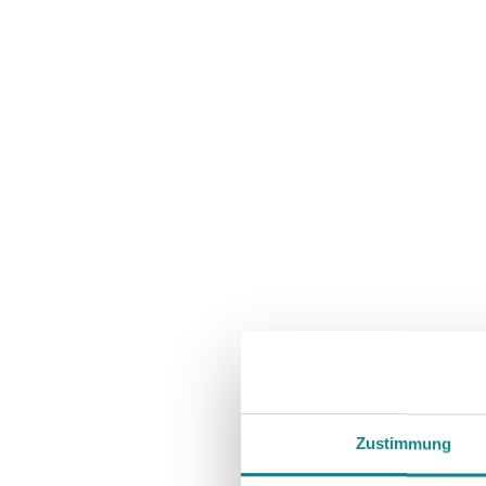
Zustimmung