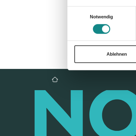
Einwilligungsauswahl
Notwendig
Ablehnen