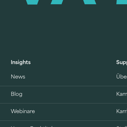
Insights
Sup
News
Übe
Blog
Kam
Webinare
Karr