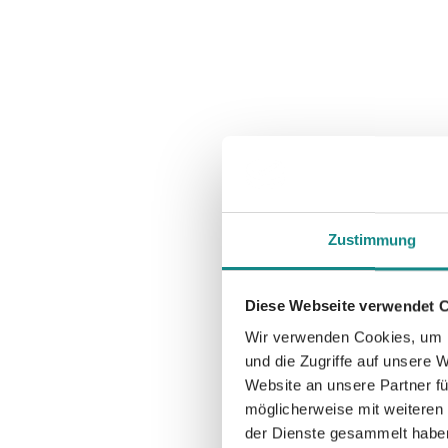
Zustimmung
Diese Webseite verwendet 
Wir verwenden Cookies, um I
und die Zugriffe auf unsere 
Website an unsere Partner fü
möglicherweise mit weiteren
der Dienste gesammelt habe