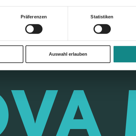
Zur Übersicht
Präferenzen
Statistiken
Auswahl erlauben