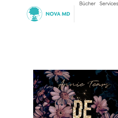
Bücher
Service