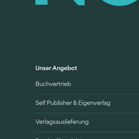
Unser Angebot
Buchvertrieb
Self Publisher & Eigenverlag
Verlagsauslieferung