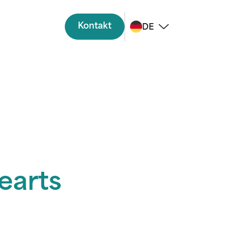
Kontakt
DE
arts