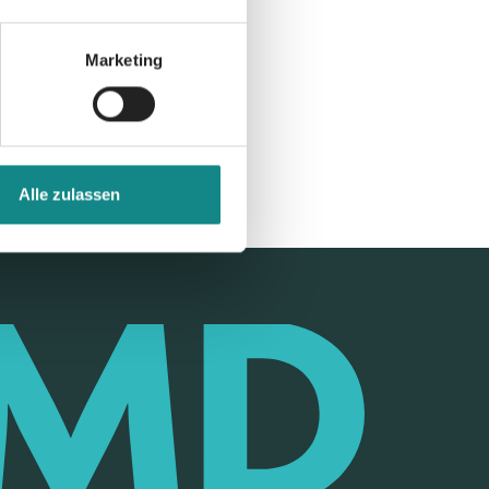
Marketing
Alle zulassen