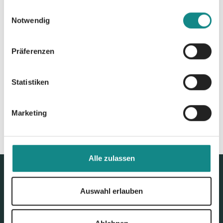
gesammelt haben.
Einwilligungsauswahl
Notwendig
Präferenzen
Zur Übersicht
Statistiken
Marketing
Alle zulassen
Auswahl erlauben