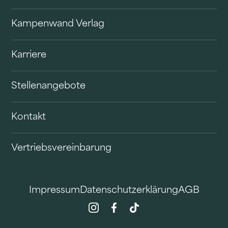
Kampenwand Verlag
Karriere
Stellenangebote
Kontakt
Vertriebsvereinbarung
Impressum
Datenschutzerklärung
AGB