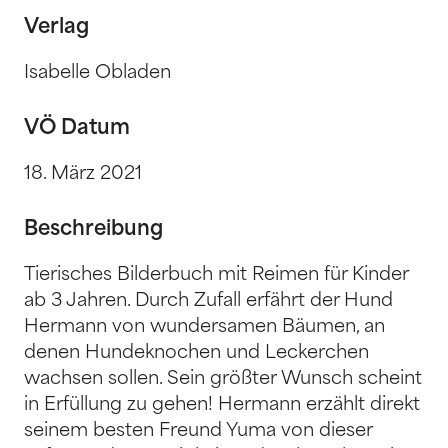
Verlag
Isabelle Obladen
VÖ Datum
18. März 2021
Beschreibung
Tierisches Bilderbuch mit Reimen für Kinder
ab 3 Jahren. Durch Zufall erfährt der Hund
Hermann von wundersamen Bäumen, an
denen Hundeknochen und Leckerchen
wachsen sollen. Sein größter Wunsch scheint
in Erfüllung zu gehen! Hermann erzählt direkt
seinem besten Freund Yuma von dieser