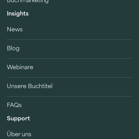
Buchmarketing
Insights
News
Blog
Webinare
Unsere Buchtitel
FAQs
Support
Über uns