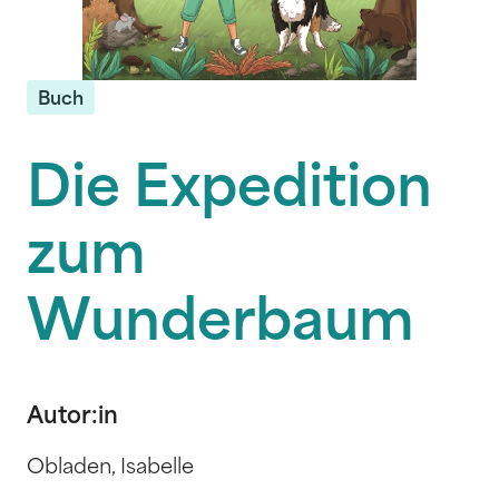
Buch
Die Expedition
zum
Wunderbaum
Autor:in
Obladen, Isabelle