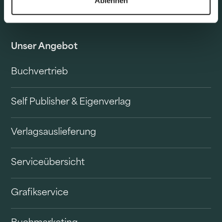
Ablehnen
Unser Angebot
Buchvertrieb
Self Publisher & Eigenverlag
Verlagsauslieferung
Serviceübersicht
Grafikservice