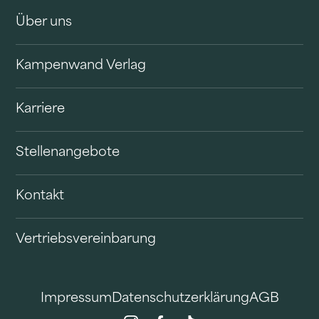
Über uns
Kampenwand Verlag
Karriere
Stellenangebote
Kontakt
Vertriebsvereinbarung
Impressum
Datenschutzerklärung
AGB