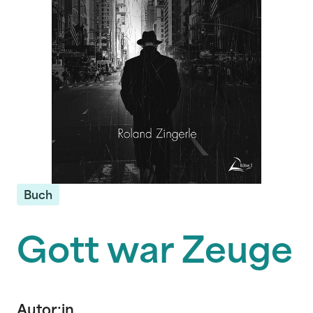
Buch
Gott war Zeuge
Autor:in