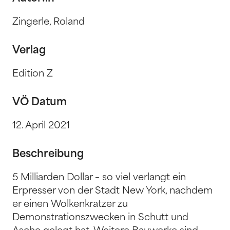
Zingerle, Roland
Verlag
Edition Z
VÖ Datum
12. April 2021
Beschreibung
5 Milliarden Dollar – so viel verlangt ein
Erpresser von der Stadt New York, nachdem
er einen Wolkenkratzer zu
Demonstrationszwecken in Schutt und