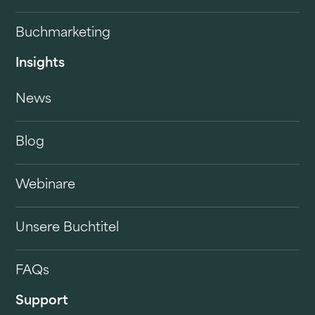
Buchmarketing
Insights
News
Blog
Webinare
Unsere Buchtitel
FAQs
Support