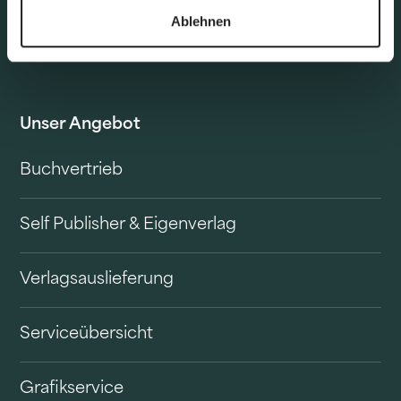
Ablehnen
Unser Angebot
Buchvertrieb
Self Publisher & Eigenverlag
Verlagsauslieferung
Serviceübersicht
Grafikservice