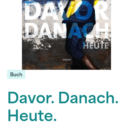
Buch
Davor. Danach.
Heute.