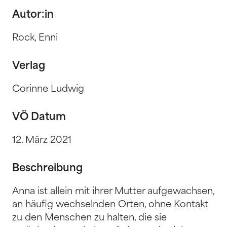
Autor:in
Rock, Enni
Verlag
Corinne Ludwig
VÖ Datum
12. März 2021
Beschreibung
Anna ist allein mit ihrer Mutter aufgewachsen,
an häufig wechselnden Orten, ohne Kontakt
zu den Menschen zu halten, die sie