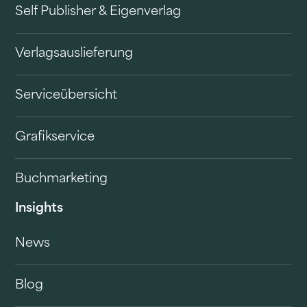
Self Publisher & Eigenverlag
Verlagsauslieferung
Serviceübersicht
Grafikservice
Buchmarketing
Insights
News
Blog