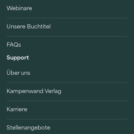
Webinare
Unsere Buchtitel
FAQs
Support
Über uns
Kampenwand Verlag
Karriere
Stellenangebote