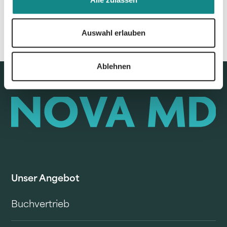
Auswahl erlauben
Ablehnen
Unser Angebot
Buchvertrieb