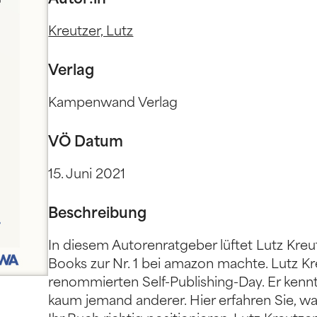
Autor:in
Kreutzer, Lutz
Verlag
Kampenwand Verlag
VÖ Datum
15. Juni 2021
Beschreibung
In diesem Autorenratgeber lüftet Lutz Kreu
Books zur Nr. 1 bei amazon machte. Lutz Kre
renommierten Self-Publishing-Day. Er kennt
kaum jemand anderer. Hier erfahren Sie, wa