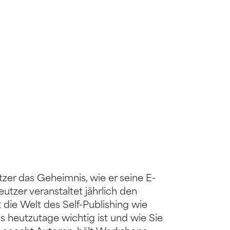
tzer das Geheimnis, wie er seine E-
utzer veranstaltet jährlich den
 die Welt des Self-Publishing wie
s heutzutage wichtig ist und wie Sie