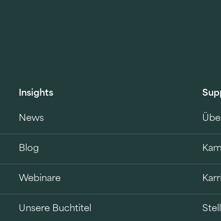
Insights
Sup
News
Übe
Blog
Kam
Webinare
Karr
Unsere Buchtitel
Ste