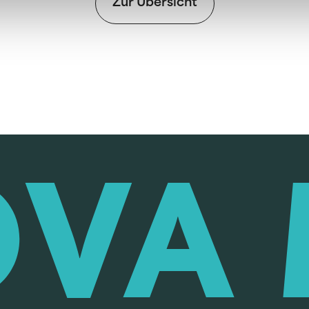
Zur Übersicht