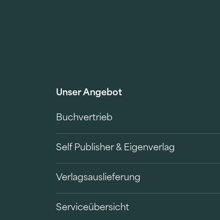
Unser Angebot
Buchvertrieb
Self Publisher & Eigenverlag
Verlagsauslieferung
Serviceübersicht