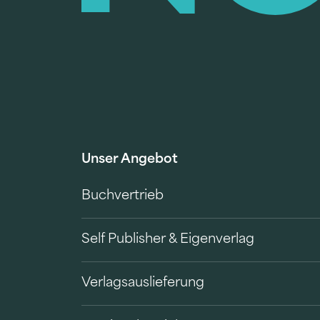
Unser Angebot
Buchvertrieb
Self Publisher & Eigenverlag
Verlagsauslieferung