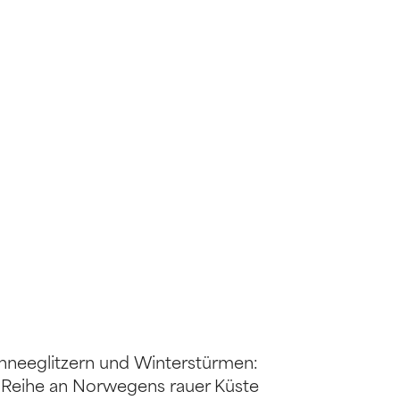
hneeglitzern und Winterstürmen:
Reihe an Norwegens rauer Küste