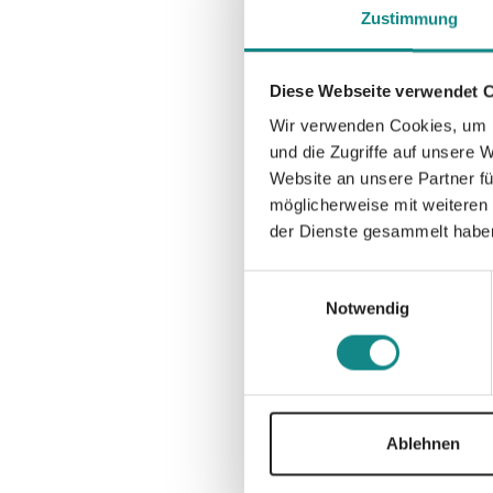
Zustimmung
Diese Webseite verwendet 
Wir verwenden Cookies, um I
und die Zugriffe auf unsere 
Website an unsere Partner fü
möglicherweise mit weiteren
der Dienste gesammelt habe
Einwilligungsauswahl
Notwendig
Ablehnen