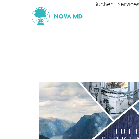
Bücher
Service