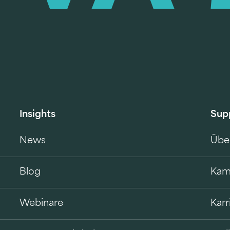
Insights
Sup
News
Übe
Blog
Kam
Webinare
Karr