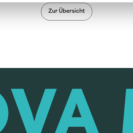
Zur Übersicht