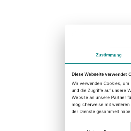
Zustimmung
Diese Webseite verwendet 
Wir verwenden Cookies, um I
und die Zugriffe auf unsere 
Website an unsere Partner fü
möglicherweise mit weiteren
der Dienste gesammelt habe
Einwilligungsauswahl