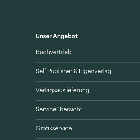
Unser Angebot
Buchvertrieb
Self Publisher & Eigenverlag
Verlagsauslieferung
Serviceübersicht
Grafikservice