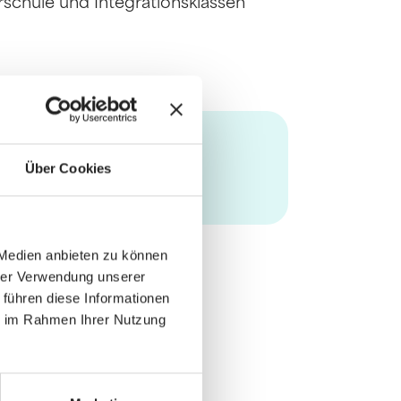
rschule und Integrationsklassen
Über Cookies
 Medien anbieten zu können
hrer Verwendung unserer
 führen diese Informationen
ie im Rahmen Ihrer Nutzung