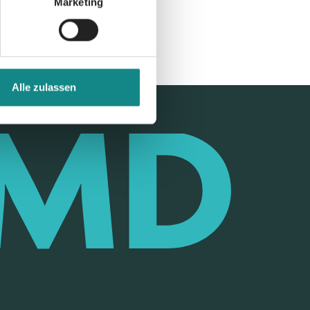
Marketing
Alle zulassen