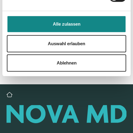
Alle zulassen
Zur Übersicht
Auswahl erlauben
Ablehnen