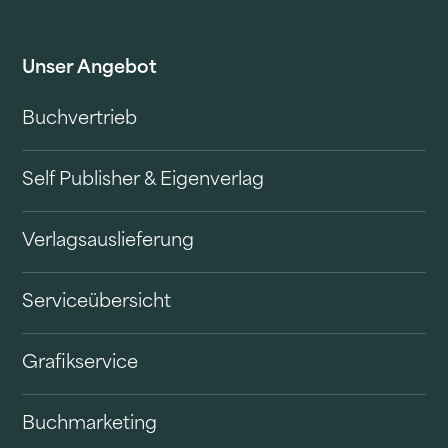
Unser Angebot
Buchvertrieb
Self Publisher & Eigenverlag
Verlagsauslieferung
Serviceübersicht
Grafikservice
Buchmarketing