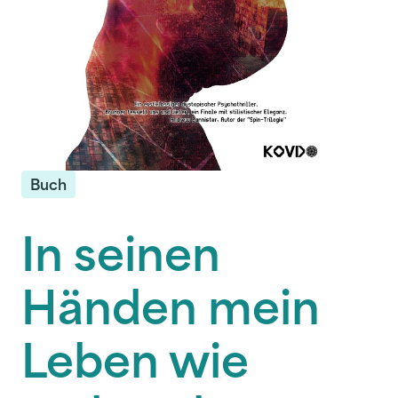
Buch
In seinen
Händen mein
Leben wie