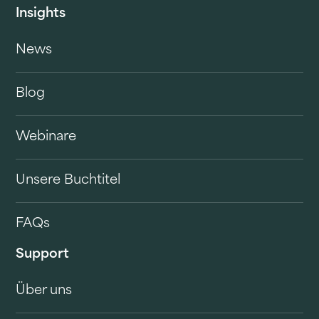
Insights
News
Blog
Webinare
Unsere Buchtitel
FAQs
Support
Über uns