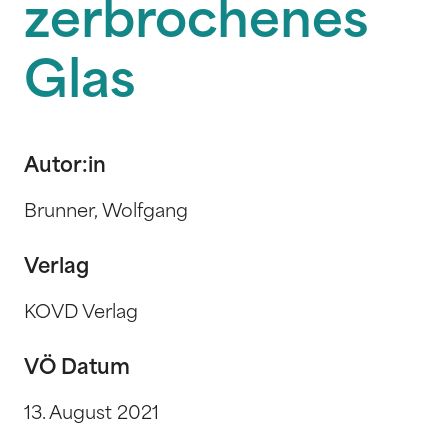
zerbrochenes
Glas
Autor:in
Brunner, Wolfgang
Verlag
KOVD Verlag
VÖ Datum
13. August 2021