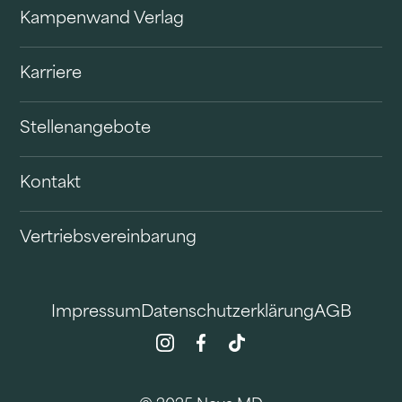
Kampenwand Verlag
Karriere
Stellenangebote
Kontakt
Vertriebsvereinbarung
Impressum
Datenschutzerklärung
AGB