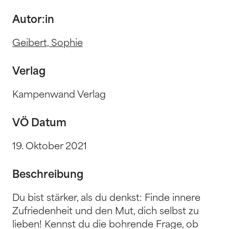
Autor:in
Geibert, Sophie
Verlag
Kampenwand Verlag
VÖ Datum
19. Oktober 2021
Beschreibung
Du bist stärker, als du denkst: Finde innere
Zufriedenheit und den Mut, dich selbst zu
lieben! Kennst du die bohrende Frage, ob