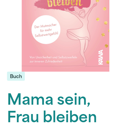
Buch
Mama sein,
Frau bleiben