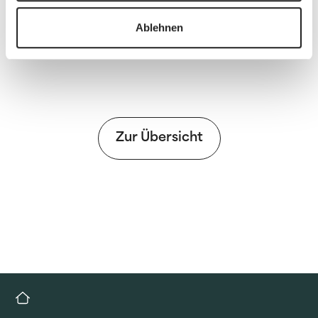
PDF
Ablehnen
Zur Übersicht