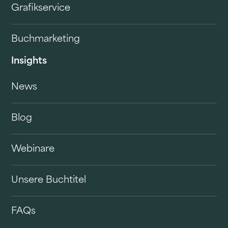
Grafikservice
Buchmarketing
Insights
News
Blog
Webinare
Unsere Buchtitel
FAQs