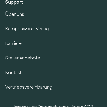
Support
Über uns
Kampenwand Verlag
Karriere
Stellenangebote
Kontakt
Vertriebsvereinbarung