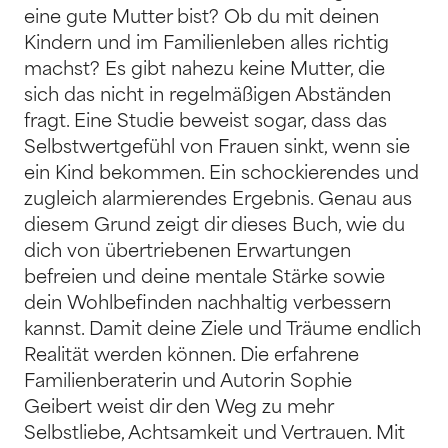
eine gute Mutter bist? Ob du mit deinen
Kindern und im Familienleben alles richtig
machst? Es gibt nahezu keine Mutter, die
sich das nicht in regelmäßigen Abständen
fragt. Eine Studie beweist sogar, dass das
Selbstwertgefühl von Frauen sinkt, wenn sie
ein Kind bekommen. Ein schockierendes und
zugleich alarmierendes Ergebnis. Genau aus
diesem Grund zeigt dir dieses Buch, wie du
dich von übertriebenen Erwartungen
befreien und deine mentale Stärke sowie
dein Wohlbefinden nachhaltig verbessern
kannst. Damit deine Ziele und Träume endlich
Realität werden können. Die erfahrene
Familienberaterin und Autorin Sophie
Geibert weist dir den Weg zu mehr
Selbstliebe, Achtsamkeit und Vertrauen. Mit