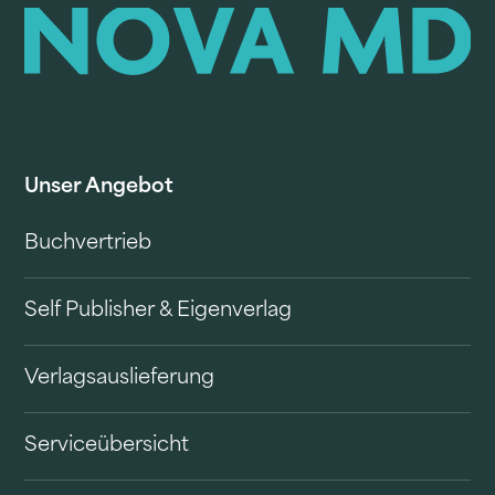
Unser Angebot
Buchvertrieb
Self Publisher & Eigenverlag
Verlagsauslieferung
Serviceübersicht