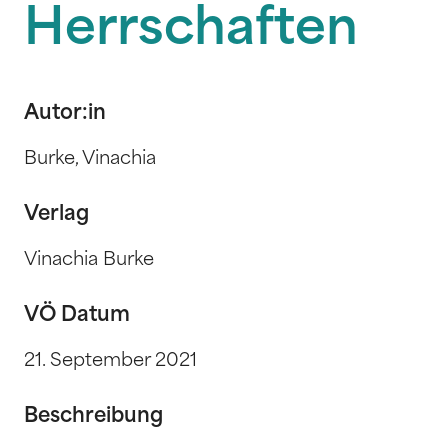
Herrschaften
Autor:in
Burke, Vinachia
Verlag
Vinachia Burke
VÖ Datum
21. September 2021
Beschreibung