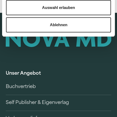
Auswahl erlauben
Ablehnen
Unser Angebot
Buchvertrieb
Self Publisher & Eigenverlag