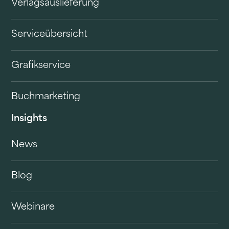
Verlagsauslieferung
Serviceübersicht
Grafikservice
Buchmarketing
Insights
News
Blog
Webinare