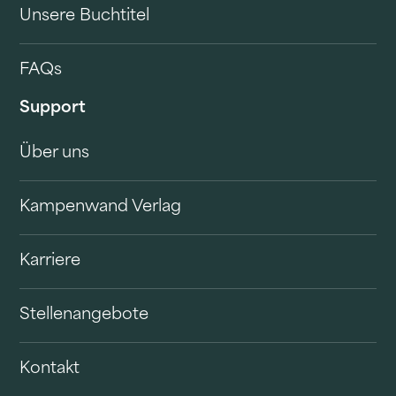
Unsere Buchtitel
FAQs
Support
Über uns
Kampenwand Verlag
Karriere
Stellenangebote
Kontakt