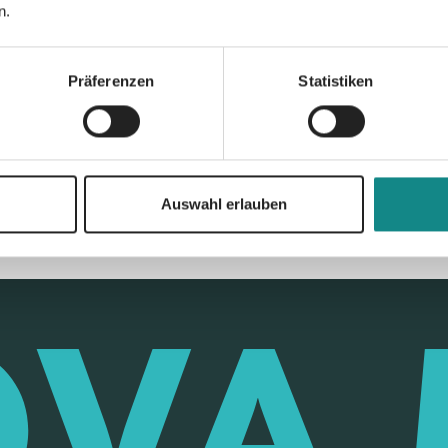
n.
Präferenzen
Statistiken
Zur Übersicht
Auswahl erlauben