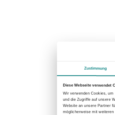
Zustimmung
Diese Webseite verwendet 
Wir verwenden Cookies, um I
und die Zugriffe auf unsere 
Website an unsere Partner fü
möglicherweise mit weiteren