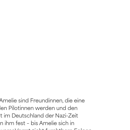
Amelie sind Freundinnen, die eine
len Pilotinnen werden und den
t im Deutschland der Nazi-Zeit
 ihm fest – bis Amelie sich in