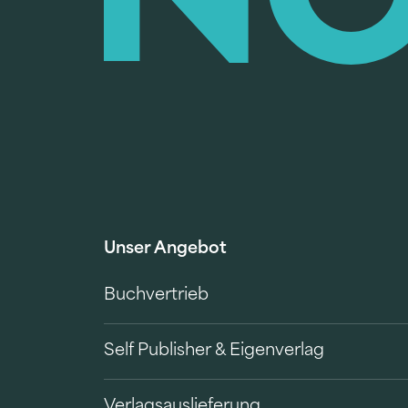
Unser Angebot
Buchvertrieb
Self Publisher & Eigenverlag
Verlagsauslieferung