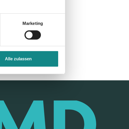
Marketing
Alle zulassen