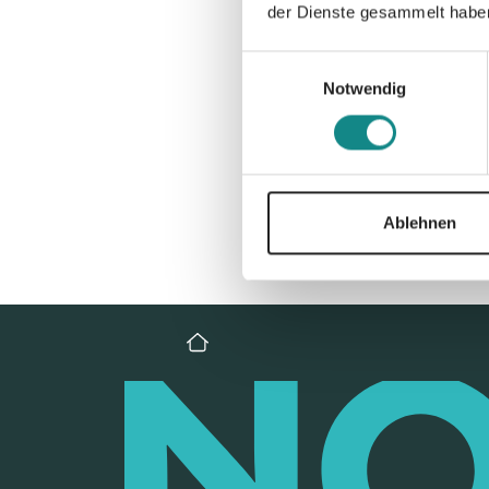
der Dienste gesammelt habe
Einwilligungsauswahl
Notwendig
Ablehnen