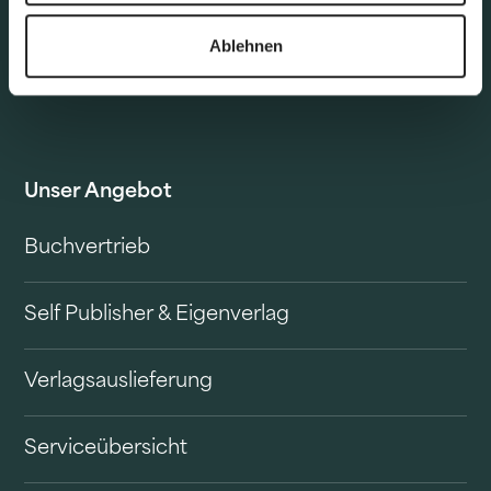
Ablehnen
Unser Angebot
Buchvertrieb
Self Publisher & Eigenverlag
Verlagsauslieferung
Serviceübersicht