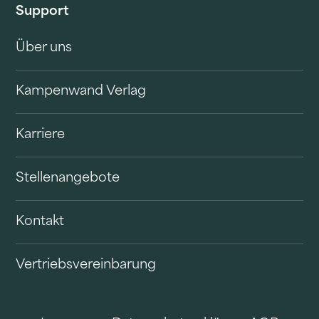
Support
Über uns
Kampenwand Verlag
Karriere
Stellenangebote
Kontakt
Vertriebsvereinbarung