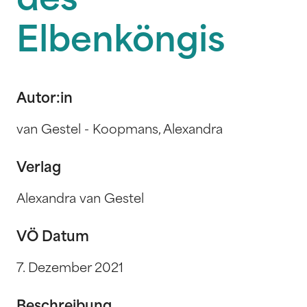
des
Elbenköngis
Autor:in
van Gestel - Koopmans, Alexandra
Verlag
Alexandra van Gestel
VÖ Datum
7. Dezember 2021
Beschreibung