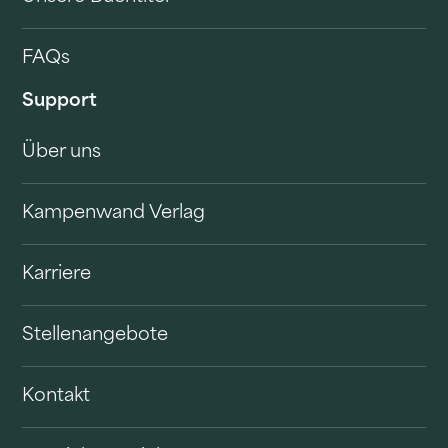
FAQs
Support
Über uns
Kampenwand Verlag
Karriere
Stellenangebote
Kontakt