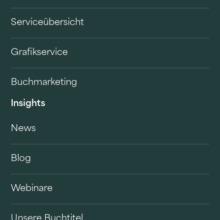
Serviceübersicht
Grafikservice
Buchmarketing
Insights
News
Blog
Webinare
Unsere Buchtitel