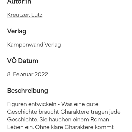
Autor:in
Kreutzer, Lutz
Verlag
Kampenwand Verlag
VÖ Datum
8. Februar 2022
Beschreibung
Figuren entwickeln - Was eine gute
Geschichte braucht Charaktere tragen jede
Geschichte. Sie hauchen einem Roman
Leben ein. Ohne klare Charaktere kommt