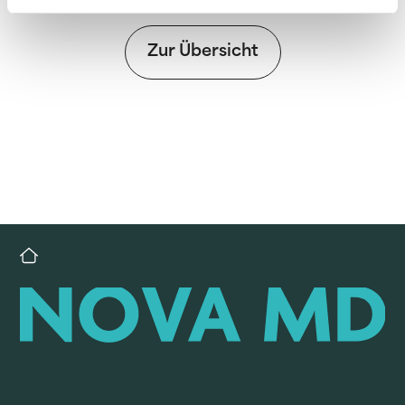
Zur Übersicht