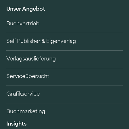
Unser Angebot
Buchvertrieb
Self Publisher & Eigenverlag
Verlagsauslieferung
Serviceübersicht
Grafikservice
Buchmarketing
Insights