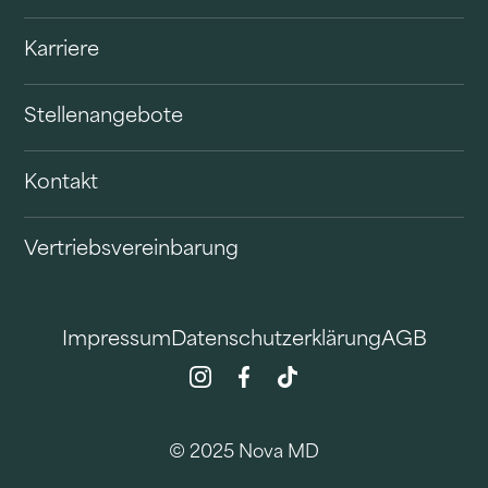
Karriere
Stellenangebote
Kontakt
Vertriebsvereinbarung
Impressum
Datenschutzerklärung
AGB
© 2025 Nova MD