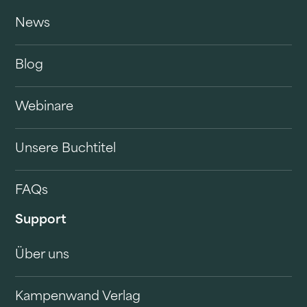
News
Blog
Webinare
Unsere Buchtitel
FAQs
Support
Über uns
Kampenwand Verlag