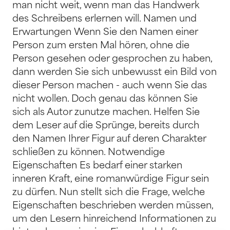
man nicht weit, wenn man das Handwerk
des Schreibens erlernen will. Namen und
Erwartungen Wenn Sie den Namen einer
Person zum ersten Mal hören, ohne die
Person gesehen oder gesprochen zu haben,
dann werden Sie sich unbewusst ein Bild von
dieser Person machen - auch wenn Sie das
nicht wollen. Doch genau das können Sie
sich als Autor zunutze machen. Helfen Sie
dem Leser auf die Sprünge, bereits durch
den Namen Ihrer Figur auf deren Charakter
schließen zu können. Notwendige
Eigenschaften Es bedarf einer starken
inneren Kraft, eine romanwürdige Figur sein
zu dürfen. Nun stellt sich die Frage, welche
Eigenschaften beschrieben werden müssen,
um den Lesern hinreichend Informationen zu