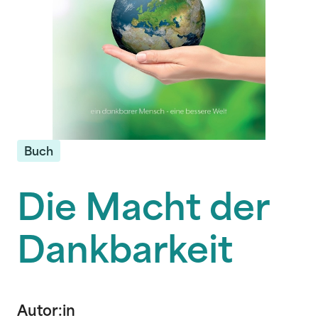
Buch
Die Macht der
Dankbarkeit
Autor:in