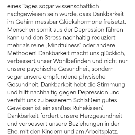
eines Tages sogar wissenschaftlich
nachgewiesen sein würde, dass Dankbarkeit
im Gehirn messbar Glückshormone freisetzt,
Menschen somit aus der Depression führen
kann und den Stress nachhaltig reduziert –
mehr als reine „Mindfulness“ oder andere
Methoden! Dankbarkeit macht uns glücklich,
verbessert unser Wohlbefinden und nicht nur
unsere psychische Gesundheit, sondern
sogar unsere empfundene physische
Gesundheit. Dankbarkeit hebt die Stimmung
und hilft nachhaltig gegen Depression und
verhilft uns zu besserem Schlaf (ein gutes
Gewissen ist ein sanftes Ruhekissen).
Dankbarkeit fördert unsere Herzgesundheit
und verbessert unsere Beziehungen in der
Ehe, mit den Kindern und am Arbeitsplatz.