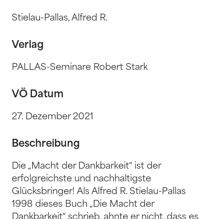
Stielau-Pallas, Alfred R.
Verlag
PALLAS-Seminare Robert Stark
VÖ Datum
27. Dezember 2021
Beschreibung
Die „Macht der Dankbarkeit“ ist der
erfolgreichste und nachhaltigste
Glücksbringer! Als Alfred R. Stielau-Pallas
1998 dieses Buch „Die Macht der
Dankbarkeit“ schrieb, ahnte er nicht, dass es