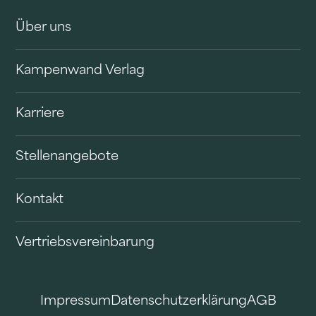
Über uns
Kampenwand Verlag
Karriere
Stellenangebote
Kontakt
Vertriebsvereinbarung
Impressum
Datenschutzerklärung
AGB