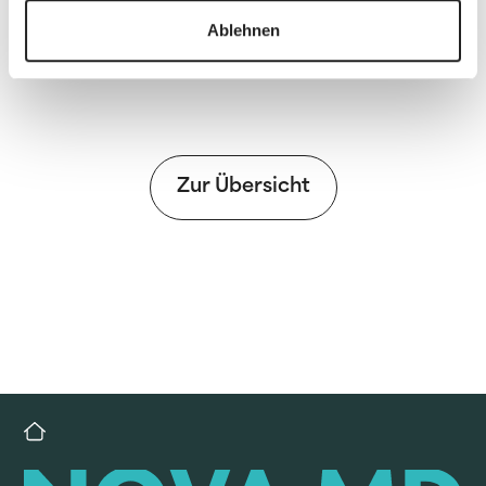
Ablehnen
Zur Übersicht