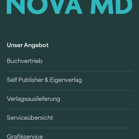
Unser Angebot
Buchvertrieb
Self Publisher & Eigenverlag
Verlagsauslieferung
Serviceübersicht
Grafikservice