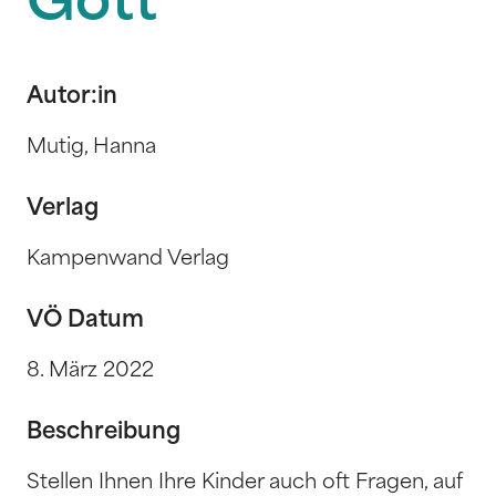
Gott
Autor:in
Mutig, Hanna
Verlag
Kampenwand Verlag
VÖ Datum
8. März 2022
Beschreibung
Stellen Ihnen Ihre Kinder auch oft Fragen, auf