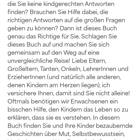
die Sie keine kindgerechten Antworten
finden? Brauchen Sie Hilfe dabei, die
richtigen Antworten auf die großen Fragen
geben zu können? Dann ist dieses Buch
genau das Richtige für Sie. Schlagen Sie
dieses Buch auf und machen Sie sich
gemeinsam auf den Weg auf eine
unvergleichliche Reise! Liebe Eltern,
Großeltern, Tanten, Onkeln, LehrerInnen und
ErzieherInnen (und natürlich alle anderen,
denen Kindern am Herzen liegen), ich
versichere Ihnen, damit sind Sie nicht alleine!
Oftmals benötigen wir Erwachsenen ein
bisschen Hilfe, den Kindern das Leben so zu
erklären, dass sie es verstehen. In diesem
Buch finden Sie und Ihre Kinder bezaubernde
Geschichten über Mut, Selbstbewusstsein,