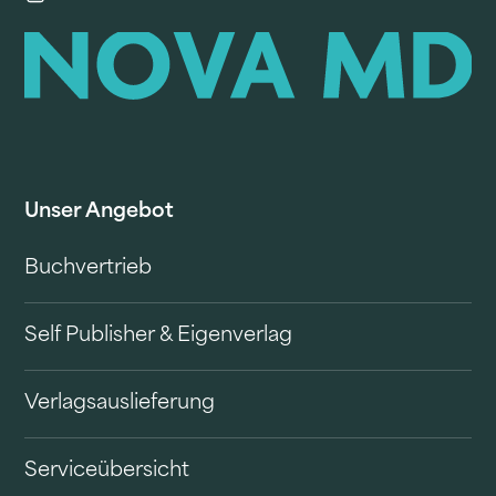
Unser Angebot
Buchvertrieb
Self Publisher & Eigenverlag
Verlagsauslieferung
Serviceübersicht