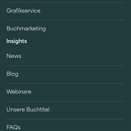
Grafikservice
Buchmarketing
Insights
News
Blog
Webinare
Unsere Buchtitel
FAQs