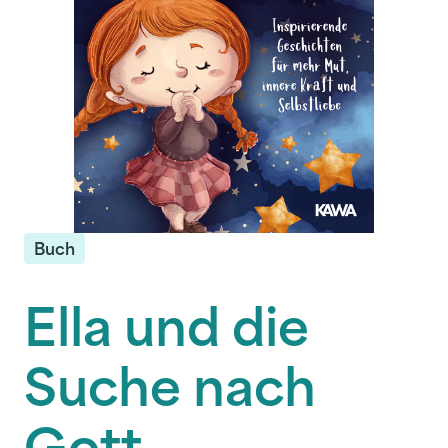
Buch
Ella und die
Suche nach