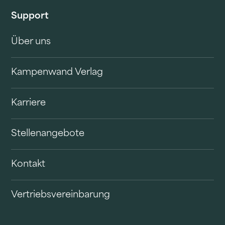
Support
Über uns
Kampenwand Verlag
Karriere
Stellenangebote
Kontakt
Vertriebsvereinbarung