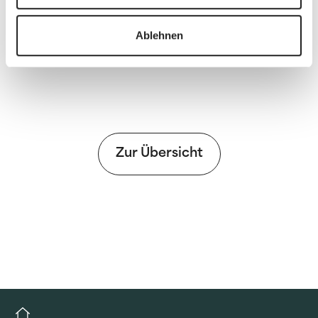
Informationen
PDF
Ablehnen
Zur Übersicht