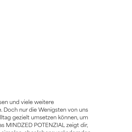
sen und viele weitere
. Doch nur die Wenigsten von uns
Alltag gezielt umsetzen können, um
 Das MINDZED POTENZIAL zeigt dir,