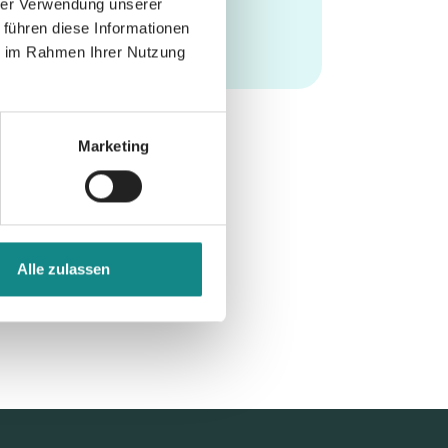
hrer Verwendung unserer
 führen diese Informationen
ie im Rahmen Ihrer Nutzung
Marketing
Alle zulassen