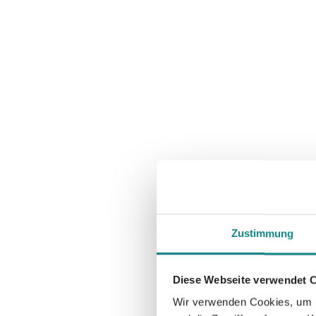
Zustimmung
Diese Webseite verwendet 
Wir verwenden Cookies, um I