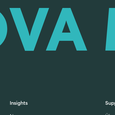
Insights
Sup