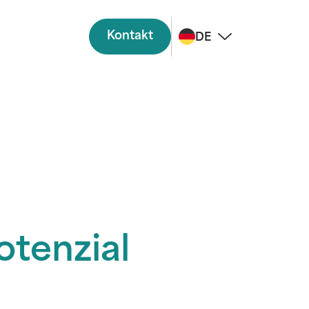
Kontakt
DE
tenzial