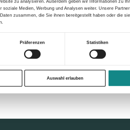
Website zu analysieren. Außerdem geben wir Informationen zu I
Informationen
r soziale Medien, Werbung und Analysen weiter. Unsere Partner
PDF
 Daten zusammen, die Sie ihnen bereitgestellt haben oder die s
n.
Präferenzen
Statistiken
Zur Übersicht
Auswahl erlauben