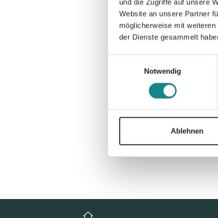
und die Zugriffe auf unsere 
Website an unsere Partner fü
möglicherweise mit weiteren
der Dienste gesammelt habe
Einwilligungsauswahl
Notwendig
Ablehnen