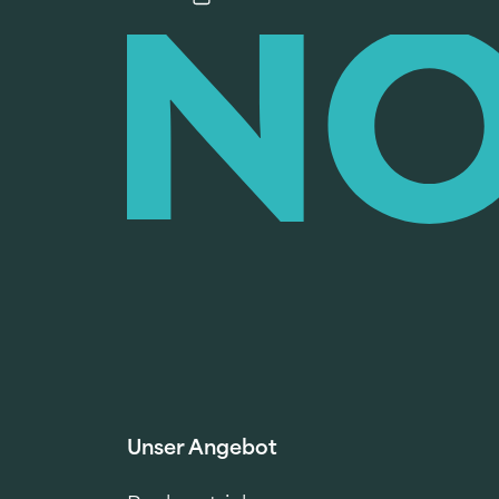
Unser Angebot