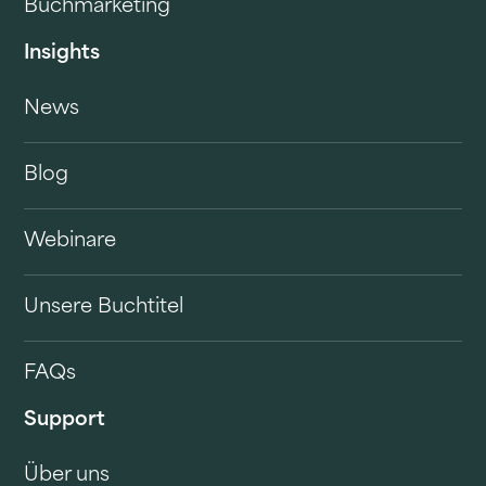
Buchmarketing
Insights
News
Blog
Webinare
Unsere Buchtitel
FAQs
Support
Über uns