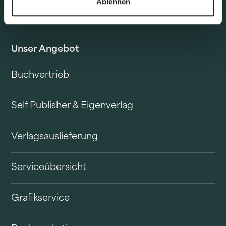
Ablehnen
Unser Angebot
Buchvertrieb
Self Publisher & Eigenverlag
Verlagsauslieferung
Serviceübersicht
Grafikservice