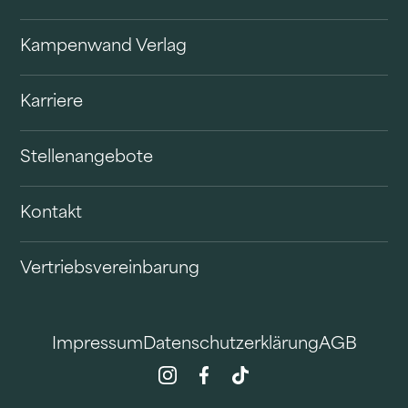
Kampenwand Verlag
Karriere
Stellenangebote
Kontakt
Vertriebsvereinbarung
Impressum
Datenschutzerklärung
AGB