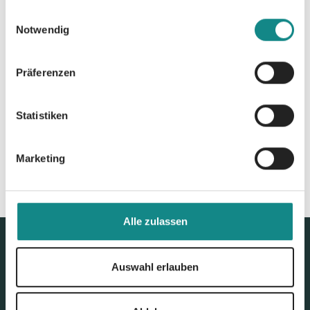
gesammelt haben.
Einwilligungsauswahl
Notwendig
Präferenzen
Zur Übersicht
Statistiken
Marketing
Alle zulassen
Auswahl erlauben