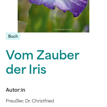
Buch
Vom Zauber
der Iris
Autor:in
Preußler, Dr. Christfried