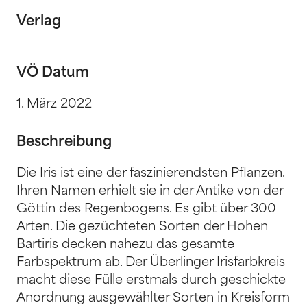
Verlag
VÖ Datum
1. März 2022
Beschreibung
Die Iris ist eine der faszinierendsten Pflanzen.
Ihren Namen erhielt sie in der Antike von der
Göttin des Regenbogens. Es gibt über 300
Arten. Die gezüchteten Sorten der Hohen
Bartiris decken nahezu das gesamte
Farbspektrum ab. Der Überlinger Irisfarbkreis
macht diese Fülle erstmals durch geschickte
Anordnung ausgewählter Sorten in Kreisform