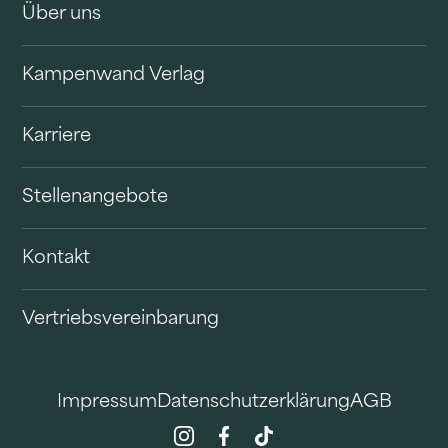
Über uns
Kampenwand Verlag
Karriere
Stellenangebote
Kontakt
Vertriebsvereinbarung
Impressum
Datenschutzerklärung
AGB