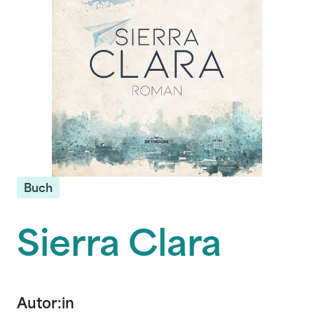
Buch
Sierra Clara
Autor:in