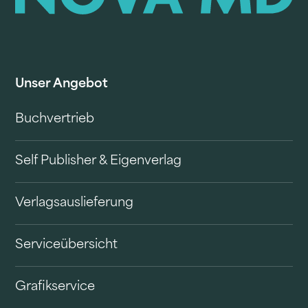
Unser Angebot
Buchvertrieb
Self Publisher & Eigenverlag
Verlagsauslieferung
Serviceübersicht
Grafikservice