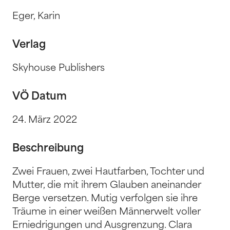
Eger, Karin
Verlag
Skyhouse Publishers
VÖ Datum
24. März 2022
Beschreibung
Zwei Frauen, zwei Hautfarben, Tochter und
Mutter, die mit ihrem Glauben aneinander
Berge versetzen. Mutig verfolgen sie ihre
Träume in einer weißen Männerwelt voller
Erniedrigungen und Ausgrenzung. Clara