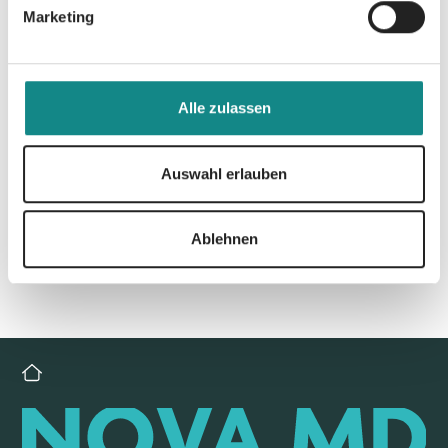
Marketing
Alle zulassen
Zur Übersicht
Auswahl erlauben
Ablehnen