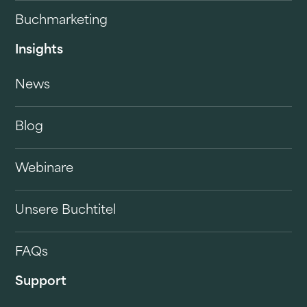
Buchmarketing
Insights
News
Blog
Webinare
Unsere Buchtitel
FAQs
Support