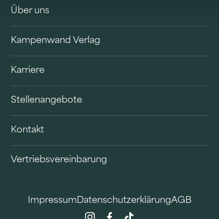
Über uns
Kampenwand Verlag
Karriere
Stellenangebote
Kontakt
Vertriebsvereinbarung
Impressum
Datenschutzerklärung
AGB