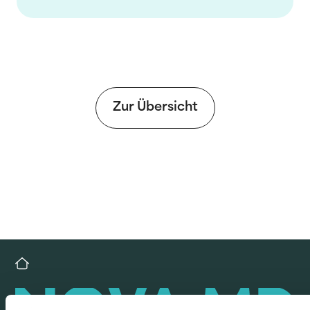
Zur Übersicht