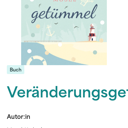
Buch
Veränderungsg
Autor:in