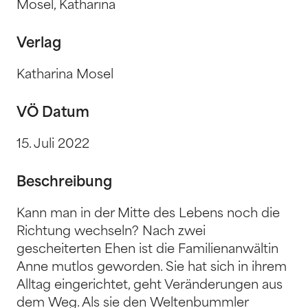
Mosel, Katharina
Verlag
Katharina Mosel
VÖ Datum
15. Juli 2022
Beschreibung
Kann man in der Mitte des Lebens noch die
Richtung wechseln? Nach zwei
gescheiterten Ehen ist die Familienanwältin
Anne mutlos geworden. Sie hat sich in ihrem
Alltag eingerichtet, geht Veränderungen aus
dem Weg. Als sie den Weltenbummler