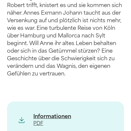
Robert trifft, knistert es und sie kommen sich
näher. Annes Exmann Johann taucht aus der
Versenkung auf und plötzlich ist nichts mehr,
wie es war. Eine turbulente Reise von Köln
über Hamburg und Mallorca nach Sylt
beginnt. Will Anne ihr altes Leben behalten
oder sich in das Getümmel stürzen? Eine
Geschichte über die Schwierigkeit sich zu
verändern und das Wagnis, den eigenen
Gefühlen zu vertrauen.
Informationen
PDF