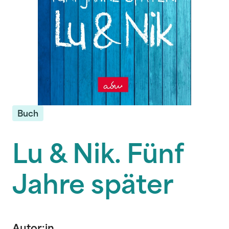
Buch
Lu & Nik. Fünf
Jahre später