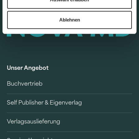
Ablehnen
Unser Angebot
Buchvertrieb
Self Publisher & Eigenverlag
Verlagsauslieferung