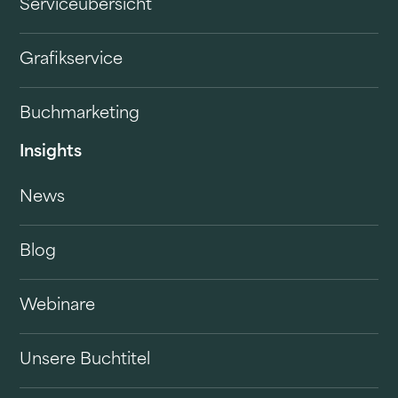
Serviceübersicht
Grafikservice
Buchmarketing
Insights
News
Blog
Webinare
Unsere Buchtitel