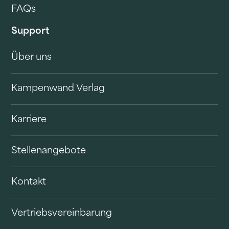
FAQs
Support
Über uns
Kampenwand Verlag
Karriere
Stellenangebote
Kontakt
Vertriebsvereinbarung