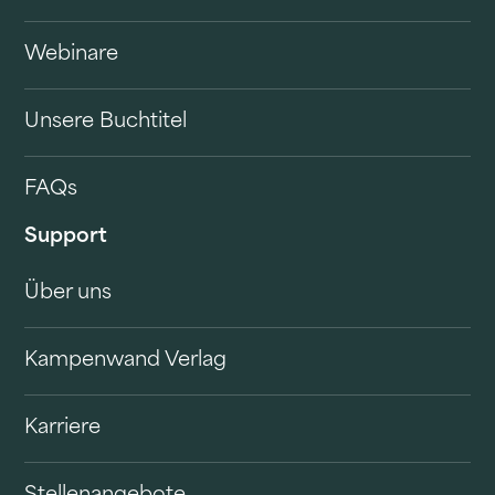
Webinare
Unsere Buchtitel
FAQs
Support
Über uns
Kampenwand Verlag
Karriere