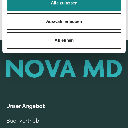
Alle zulassen
Auswahl erlauben
Ablehnen
Unser Angebot
Buchvertrieb