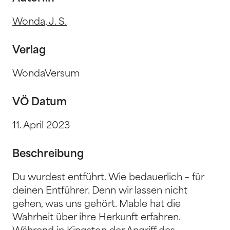
Wonda, J. S.
Verlag
WondaVersum
VÖ Datum
11. April 2023
Beschreibung
Du wurdest entführt. Wie bedauerlich – für
deinen Entführer. Denn wir lassen nicht
gehen, was uns gehört. Mable hat die
Wahrheit über ihre Herkunft erfahren.