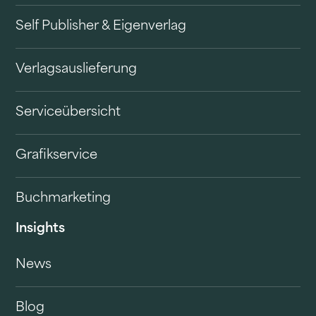
Self Publisher & Eigenverlag
Verlagsauslieferung
Serviceübersicht
Grafikservice
Buchmarketing
Insights
News
Blog