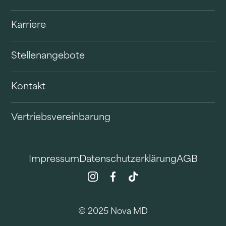
Karriere
Stellenangebote
Kontakt
Vertriebsvereinbarung
Impressum
Datenschutzerklärung
AGB
© 2025 Nova MD