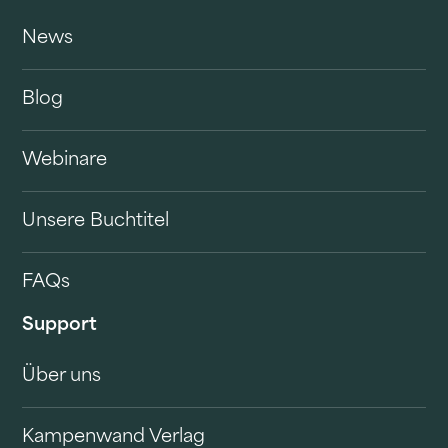
News
Blog
Webinare
Unsere Buchtitel
FAQs
Support
Über uns
Kampenwand Verlag