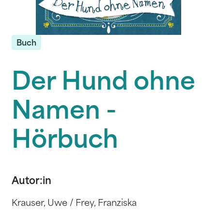
Buch
Der Hund ohne
Namen -
Hörbuch
Autor:in
Krauser, Uwe / Frey, Franziska