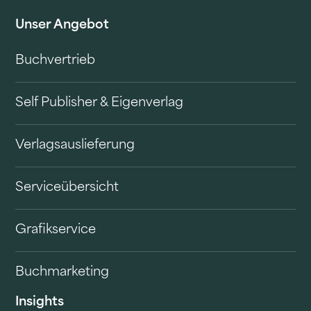
Unser Angebot
Buchvertrieb
Self Publisher & Eigenverlag
Verlagsauslieferung
Serviceübersicht
Grafikservice
Buchmarketing
Insights