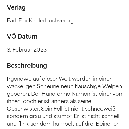
Verlag
FarbFux Kinderbuchverlag
VÖ Datum
3. Februar 2023
Beschreibung
Irgendwo auf dieser Welt werden in einer
wackeligen Scheune neun flauschige Welpen
geboren. Der Hund ohne Namen ist einer von
ihnen, doch er ist anders als seine
Geschwister. Sein Fell ist nicht schneeweiß,
sondern grau und stumpf. Er ist nicht schnell
und flink, sondern humpelt auf drei Beinchen