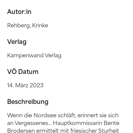
Autor:in
Rehberg, Krinke
Verlag
Kampenwand Verlag
VÖ Datum
14. März 2023
Beschreibung
Wenn die Nordsee schläft, erinnert sie sich
an Vergessenes... Hauptkommissarin Bente
Brodersen ermittelt mit friesischer Sturheit