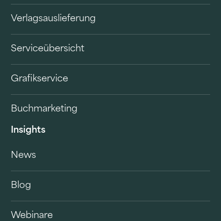
Verlagsauslieferung
Serviceübersicht
Grafikservice
Buchmarketing
Insights
News
Blog
Webinare