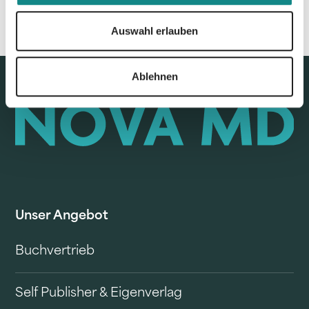
Auswahl erlauben
Ablehnen
Unser Angebot
Buchvertrieb
Self Publisher & Eigenverlag