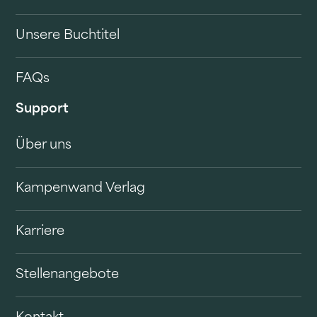
Unsere Buchtitel
FAQs
Support
Über uns
Kampenwand Verlag
Karriere
Stellenangebote