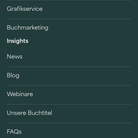
Grafikservice
Buchmarketing
Insights
News
Blog
Webinare
Unsere Buchtitel
FAQs