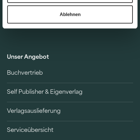
Ablehnen
Unser Angebot
Buchvertrieb
Self Publisher & Eigenverlag
Verlagsauslieferung
Serviceübersicht