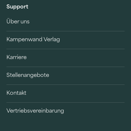
Support
Über uns
Kampenwand Verlag
Karriere
Stellenangebote
Kontakt
Vertriebsvereinbarung