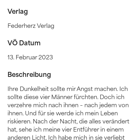
Verlag
Federherz Verlag
VÖ Datum
13. Februar 2023
Beschreibung
Ihre Dunkelheit sollte mir Angst machen. Ich
sollte diese vier Männer fürchten. Doch ich
verzehre mich nach ihnen – nach jedem von
ihnen. Und für sie werde ich mein Leben
riskieren. Nach der Nacht, die alles verändert
hat, sehe ich meine vier Entführer in einem
anderen Licht. Ich habe mich in sie verliebt