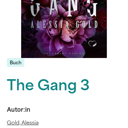
Buch
The Gang 3
Autor:in
Gold, Alessia