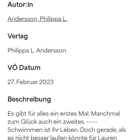
Autor:in
Andersson, Philippa L.
Verlag
Philippa L. Andersson
VÖ Datum
27. Februar 2023
Beschreibung
Es gibt für alles ein erstes Mal. Manchmal
zum Glück auch ein zweites. -----
Schwimmen ist ihr Leben. Doch gerade, als
es nicht besser laufen könnte für Lauren