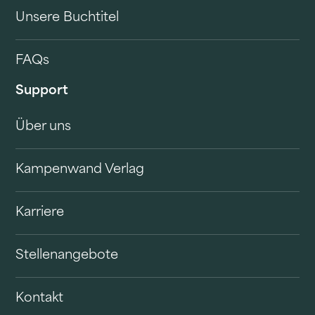
Unsere Buchtitel
FAQs
Support
Über uns
Kampenwand Verlag
Karriere
Stellenangebote
Kontakt