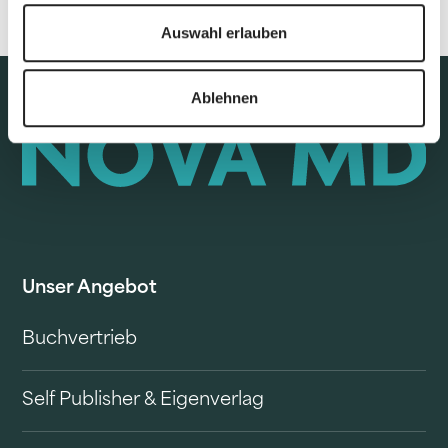
Auswahl erlauben
Ablehnen
Unser Angebot
Buchvertrieb
Self Publisher & Eigenverlag