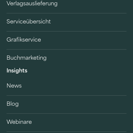
Verlagsauslieferung
Serviceübersicht
Grafikservice
Buchmarketing
Insights
News
Blog
Webinare