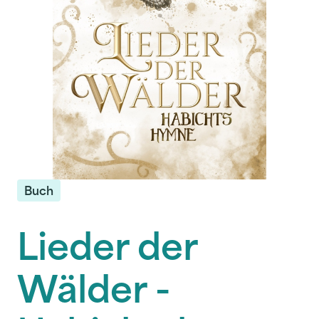
Buch
Lieder der
Wälder -