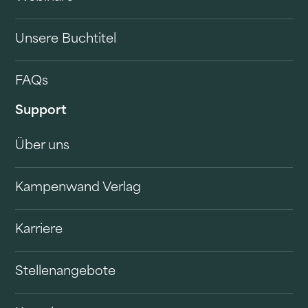
Unsere Buchtitel
FAQs
Support
Über uns
Kampenwand Verlag
Karriere
Stellenangebote