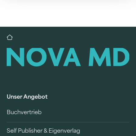
Unser Angebot
Buchvertrieb
Self Publisher & Eigenverlag