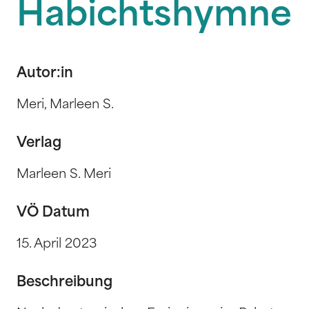
Habichtshymne
Autor:in
Meri, Marleen S.
Verlag
Marleen S. Meri
VÖ Datum
15. April 2023
Beschreibung