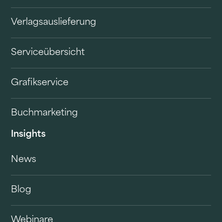
Verlagsauslieferung
Serviceübersicht
Grafikservice
Buchmarketing
Insights
News
Blog
Webinare