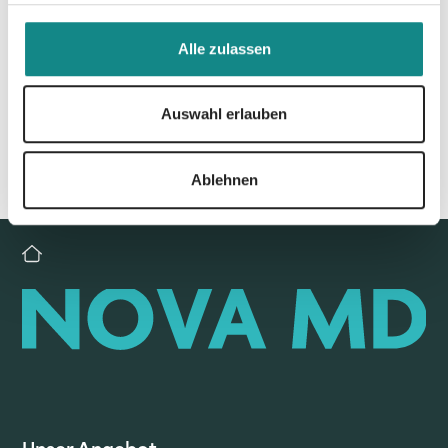
Zur Übersicht
Alle zulassen
Auswahl erlauben
Ablehnen