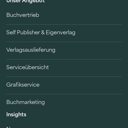
Unser Angebot
Buchvertrieb
Self Publisher & Eigenverlag
Verlagsauslieferung
Serviceübersicht
Grafikservice
Buchmarketing
Insights