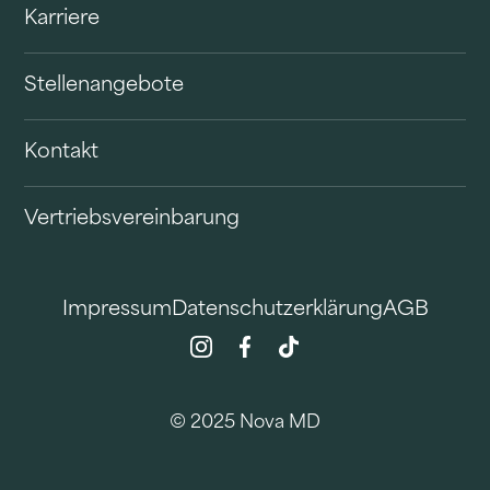
Karriere
Stellenangebote
Kontakt
Vertriebsvereinbarung
Impressum
Datenschutzerklärung
AGB
© 2025 Nova MD