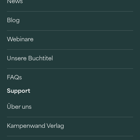
News
Blog
Webinare
Unsere Buchtitel
FAQs
Support
Über uns
Kampenwand Verlag