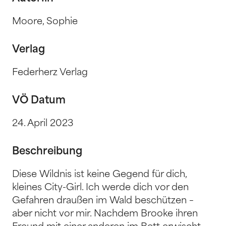
Moore, Sophie
Verlag
Federherz Verlag
VÖ Datum
24. April 2023
Beschreibung
Diese Wildnis ist keine Gegend für dich,
kleines City-Girl. Ich werde dich vor den
Gefahren draußen im Wald beschützen –
aber nicht vor mir. Nachdem Brooke ihren