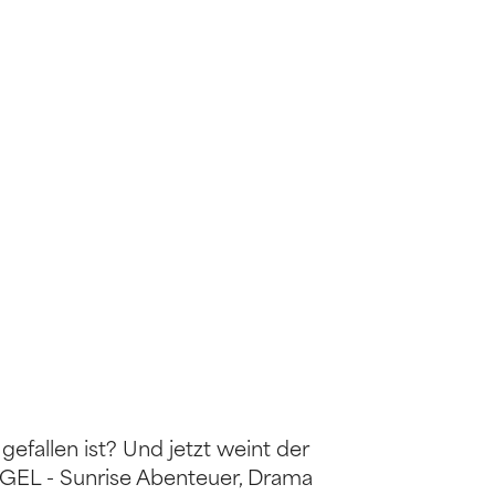
 gefallen ist? Und jetzt weint der
EL - Sunrise Abenteuer, Drama