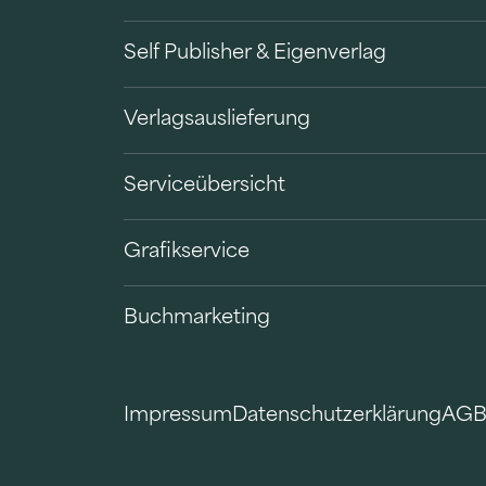
Self Publisher & Eigenverlag
Verlagsauslieferung
Serviceübersicht
Grafikservice
Buchmarketing
Impressum
Datenschutzerklärung
AG