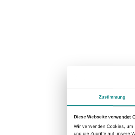
Zustimmung
Diese Webseite verwendet 
Wir verwenden Cookies, um I
und die Zugriffe auf unsere 