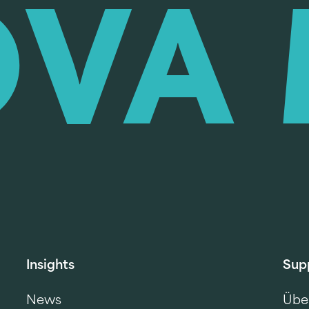
Insights
Sup
News
Übe