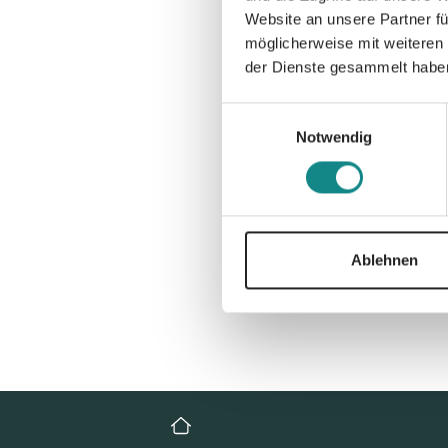
Website an unsere Partner fü
möglicherweise mit weiteren
der Dienste gesammelt habe
Einwilligungsauswahl
Notwendig
Ablehnen