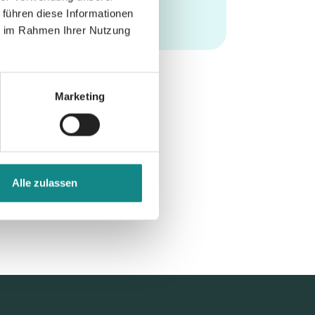
 führen diese Informationen
ie im Rahmen Ihrer Nutzung
Marketing
Alle zulassen