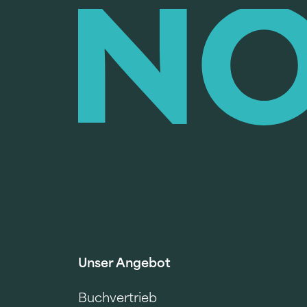
Unser Angebot
Buchvertrieb