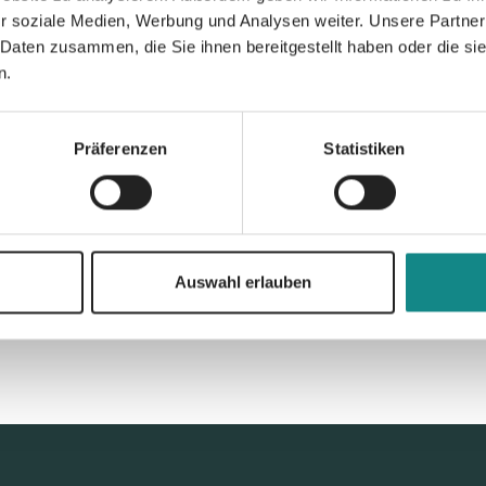
r soziale Medien, Werbung und Analysen weiter. Unsere Partner
PDF
 Daten zusammen, die Sie ihnen bereitgestellt haben oder die s
n.
Präferenzen
Statistiken
Zur Übersicht
Auswahl erlauben