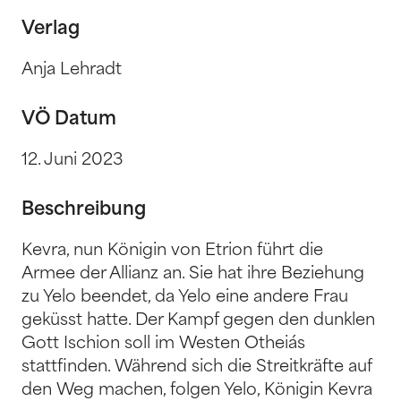
Verlag
Anja Lehradt
VÖ Datum
12. Juni 2023
Beschreibung
Kevra, nun Königin von Etrion führt die
Armee der Allianz an. Sie hat ihre Beziehung
zu Yelo beendet, da Yelo eine andere Frau
geküsst hatte. Der Kampf gegen den dunklen
Gott Ischion soll im Westen Otheiás
stattfinden. Während sich die Streitkräfte auf
den Weg machen, folgen Yelo, Königin Kevra