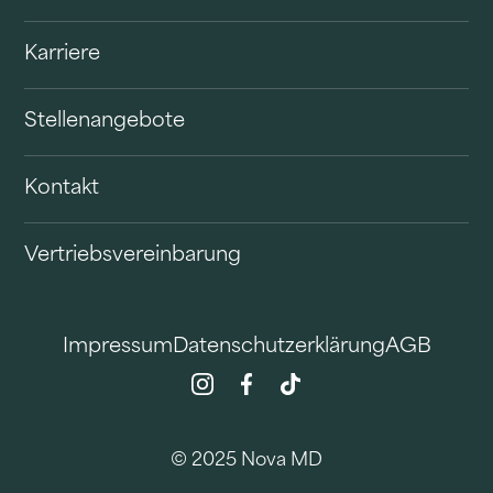
Karriere
Stellenangebote
Kontakt
Vertriebsvereinbarung
Impressum
Datenschutzerklärung
AGB
© 2025 Nova MD