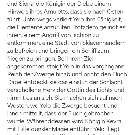
und Siena, die Königin der Diebe einem
Hinweis ihres Amuletts, dass sie nach Osten
führt. Unterwegs verliert Yelo ihre Fähigkeit,
die Elemente anzurufen. Trotzdem gelingt es
ihnen, einem Angriff von Ischion zu
entkommen, eine Stadt von Sklavenhändlern
zu befreien und bringen ein Schiff zum
fliegen zu bringen. Bei ihrem Ziel
angekommen, steigt Yelo in das vergangene
Reich der Zwerge hinab und bricht den Fluch.
Dabei entdeckt sie das einst in der Schlacht
verschollene Herz der Göttin des Lichts und
nimmt es an sich. Sie machen sich auf nach
Westen, wo Yelo die Zwerge besucht und
ihnen mitteilt, dass der Fluch gebrochen
wurde. Währenddessen wird Königin Kevra
mit Hilfe dunkler Magie entführt. Yelo fliegt