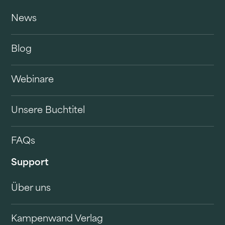
News
Blog
Webinare
Unsere Buchtitel
FAQs
Support
Über uns
Kampenwand Verlag