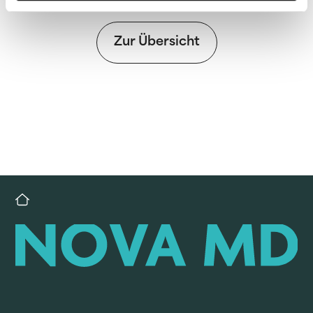
Zur Übersicht