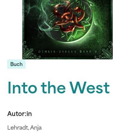
Buch
Into the West
Autor:in
Lehradt, Anja