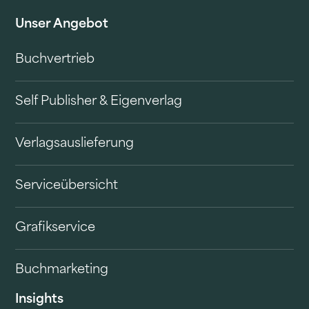
Unser Angebot
Buchvertrieb
Self Publisher & Eigenverlag
Verlagsauslieferung
Serviceübersicht
Grafikservice
Buchmarketing
Insights