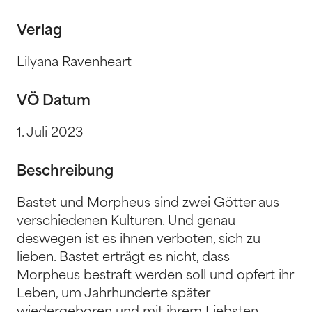
Verlag
Lilyana Ravenheart
VÖ Datum
1. Juli 2023
Beschreibung
Bastet und Morpheus sind zwei Götter aus
verschiedenen Kulturen. Und genau
deswegen ist es ihnen verboten, sich zu
lieben. Bastet erträgt es nicht, dass
Morpheus bestraft werden soll und opfert ihr
Leben, um Jahrhunderte später