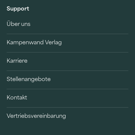
Support
Über uns
Kampenwand Verlag
Karriere
Stellenangebote
Kontakt
Vertriebsvereinbarung