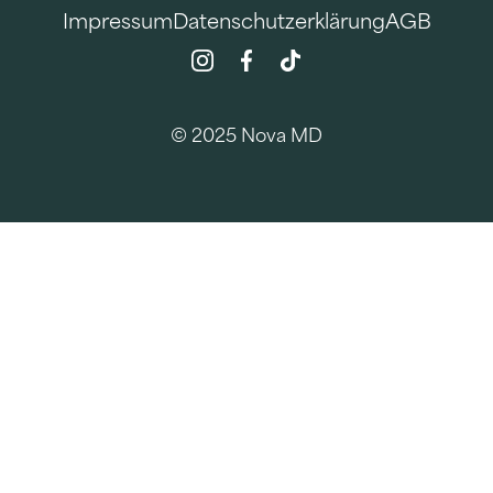
Impressum
Datenschutzerklärung
AGB
© 2025 Nova MD