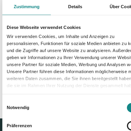
Informationen
Zustimmung
Details
Über Cook
PDF
Diese Webseite verwendet Cookies
Wir verwenden Cookies, um Inhalte und Anzeigen zu
personalisieren, Funktionen für soziale Medien anbieten zu 
und die Zugriffe auf unsere Website zu analysieren. Außerd
geben wir Informationen zu Ihrer Verwendung unserer Websi
Zur Übersicht
unsere Partner für soziale Medien, Werbung und Analysen we
Unsere Partner führen diese Informationen möglicherweise m
weiteren Daten zusammen, die Sie ihnen bereitgestellt habe
die sie im Rahmen Ihrer Nutzung der Dienste gesammelt ha
Einwilligungsauswahl
Notwendig
Präferenzen