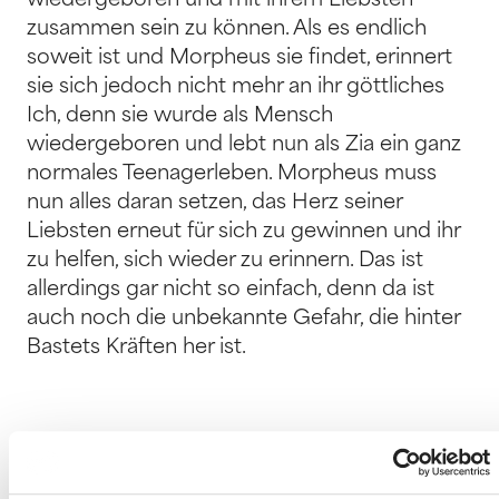
wiedergeboren und mit ihrem Liebsten
zusammen sein zu können. Als es endlich
soweit ist und Morpheus sie findet, erinnert
sie sich jedoch nicht mehr an ihr göttliches
Ich, denn sie wurde als Mensch
wiedergeboren und lebt nun als Zia ein ganz
normales Teenagerleben. Morpheus muss
nun alles daran setzen, das Herz seiner
Liebsten erneut für sich zu gewinnen und ihr
zu helfen, sich wieder zu erinnern. Das ist
allerdings gar nicht so einfach, denn da ist
auch noch die unbekannte Gefahr, die hinter
Bastets Kräften her ist.