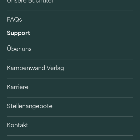
Unsere Buchtitel
FAQs
Support
Über uns
Kampenwand Verlag
Karriere
Stellenangebote
Kontakt