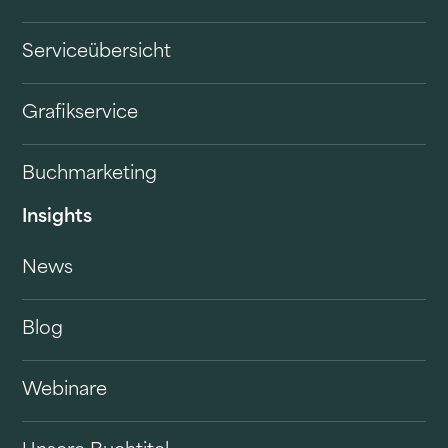
Serviceübersicht
Grafikservice
Buchmarketing
Insights
News
Blog
Webinare