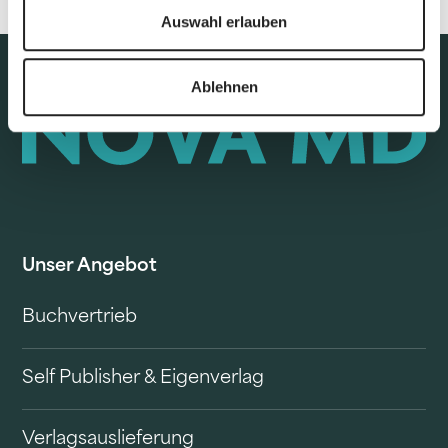
Auswahl erlauben
Ablehnen
Unser Angebot
Buchvertrieb
Self Publisher & Eigenverlag
Verlagsauslieferung