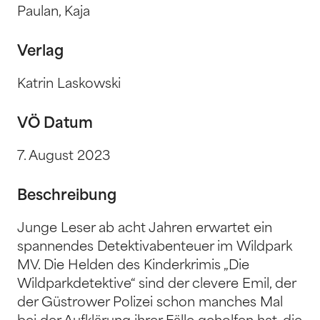
Paulan, Kaja
Verlag
Katrin Laskowski
VÖ Datum
7. August 2023
Beschreibung
Junge Leser ab acht Jahren erwartet ein
spannendes Detektivabenteuer im Wildpark
MV. Die Helden des Kinderkrimis „Die
Wildparkdetektive“ sind der clevere Emil, der
der Güstrower Polizei schon manches Mal