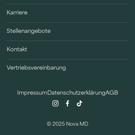
Karriere
Stellenangebote
Kontakt
Vertriebsvereinbarung
Impressum
Datenschutzerklärung
AGB
© 2025 Nova MD