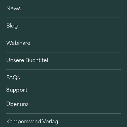
News
Blog
Webinare
Unsere Buchtitel
FAQs
Support
Über uns
Kampenwand Verlag