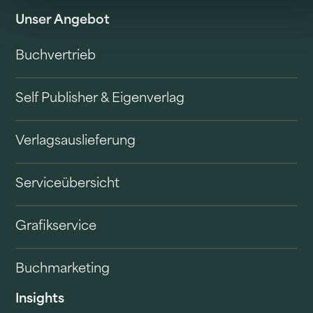
Unser Angebot
Buchvertrieb
Self Publisher & Eigenverlag
Verlagsauslieferung
Serviceübersicht
Grafikservice
Buchmarketing
Insights