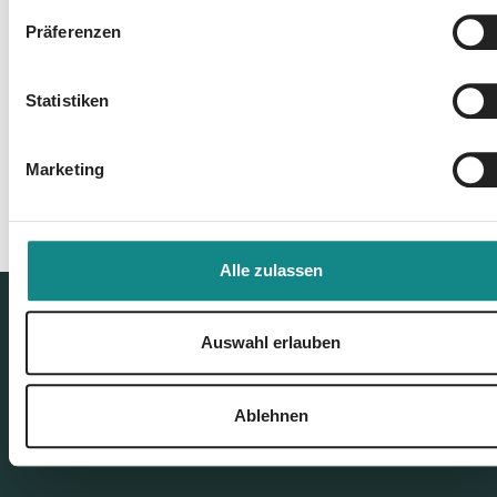
Präferenzen
Zur Übersicht
Statistiken
Marketing
Alle zulassen
Auswahl erlauben
Ablehnen