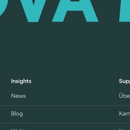
Insights
Sup
News
Übe
Blog
Kam