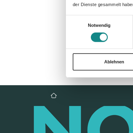
der Dienste gesammelt habe
Einwilligungsauswahl
Notwendig
Ablehnen