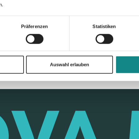
n.
Präferenzen
Statistiken
Zur Übersicht
Auswahl erlauben