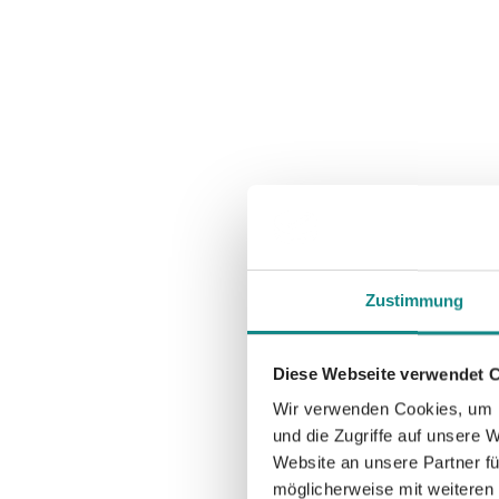
Zustimmung
Diese Webseite verwendet 
Wir verwenden Cookies, um I
und die Zugriffe auf unsere 
Website an unsere Partner fü
möglicherweise mit weiteren