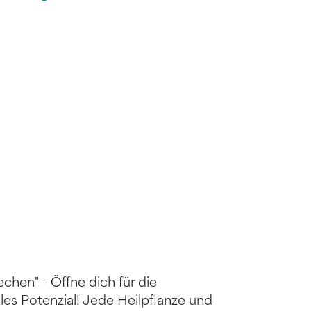
echen" - Öffne dich für die
les Potenzial! Jede Heilpflanze und