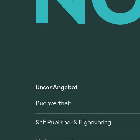
Unser Angebot
Buchvertrieb
Self Publisher & Eigenverlag