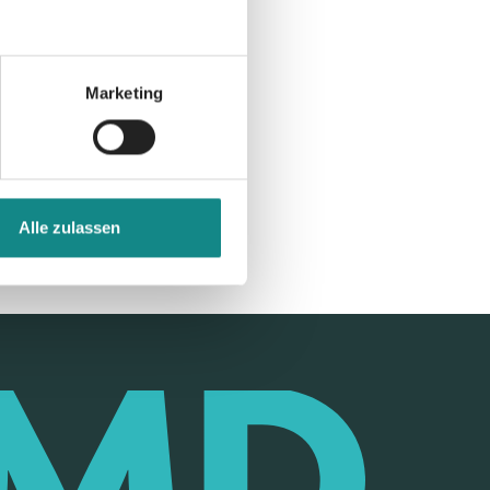
Marketing
Alle zulassen