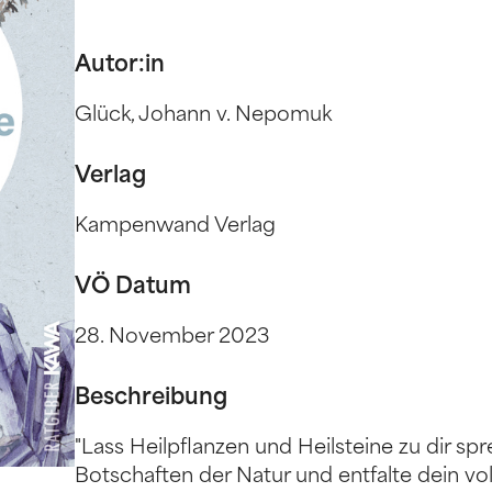
Autor:in
Glück, Johann v. Nepomuk
Verlag
Kampenwand Verlag
VÖ Datum
28. November 2023
Beschreibung
"Lass Heilpflanzen und Heilsteine zu dir spr
Botschaften der Natur und entfalte dein vol