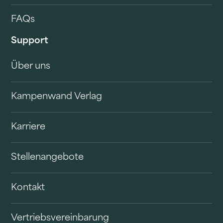
FAQs
Support
Über uns
Kampenwand Verlag
Karriere
Stellenangebote
Kontakt
Vertriebsvereinbarung