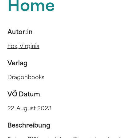
Home
Autor:in
Fox, Virginia
Verlag
Dragonbooks
VÖ Datum
22. August 2023
Beschreibung