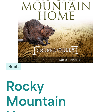
Buch
Rocky
Mountain