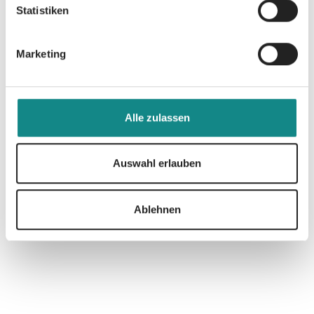
Statistiken
Informationen
Marketing
PDF
Alle zulassen
Auswahl erlauben
Zur Übersicht
Ablehnen