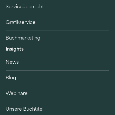
Serviceübersicht
Grafikservice
Buchmarketing
Insights
News
Blog
Webinare
Unsere Buchtitel