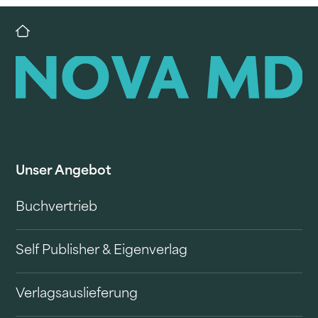
Unser Angebot
Buchvertrieb
Self Publisher & Eigenverlag
Verlagsauslieferung