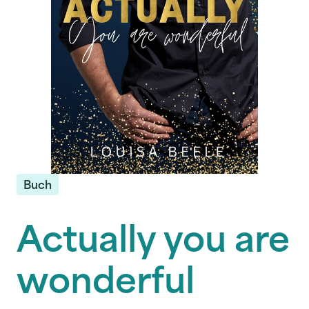
Buch
Actually you are
wonderful