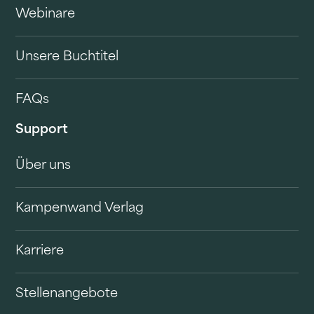
Webinare
Unsere Buchtitel
FAQs
Support
Über uns
Kampenwand Verlag
Karriere
Stellenangebote