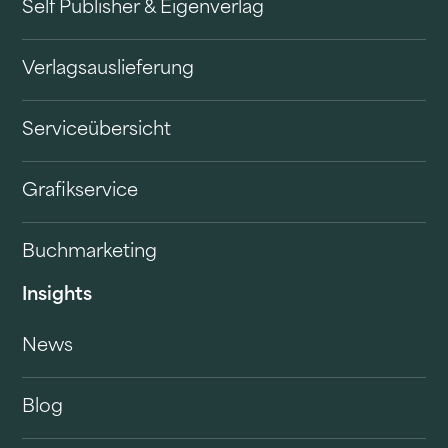
Self Publisher & Eigenverlag
Verlagsauslieferung
Serviceübersicht
Grafikservice
Buchmarketing
Insights
News
Blog