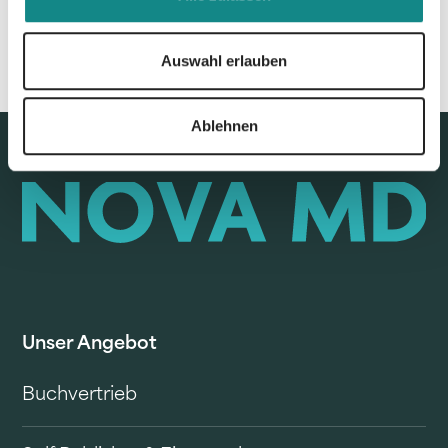
Auswahl erlauben
Ablehnen
Unser Angebot
Buchvertrieb