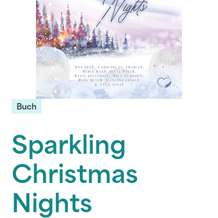
Buch
Sparkling
Christmas
Nights