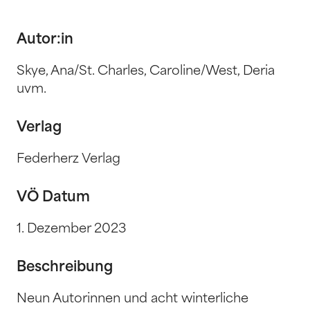
Autor:in
Skye, Ana/St. Charles, Caroline/West, Deria
uvm.
Verlag
Federherz Verlag
VÖ Datum
1. Dezember 2023
Beschreibung
Neun Autorinnen und acht winterliche