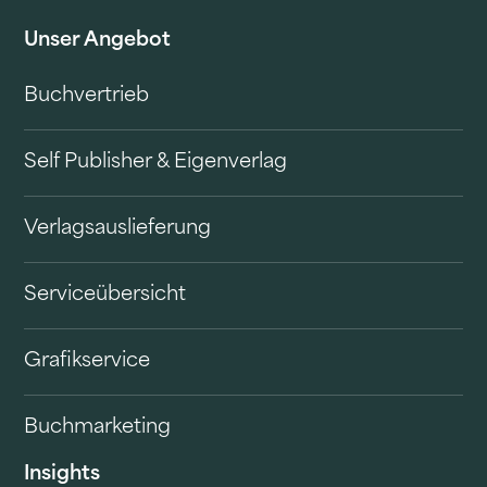
Unser Angebot
Buchvertrieb
Self Publisher & Eigenverlag
Verlagsauslieferung
Serviceübersicht
Grafikservice
Buchmarketing
Insights