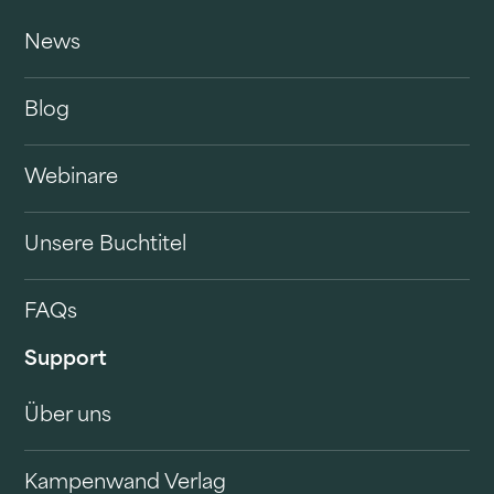
News
Blog
Webinare
Unsere Buchtitel
FAQs
Support
Über uns
Kampenwand Verlag