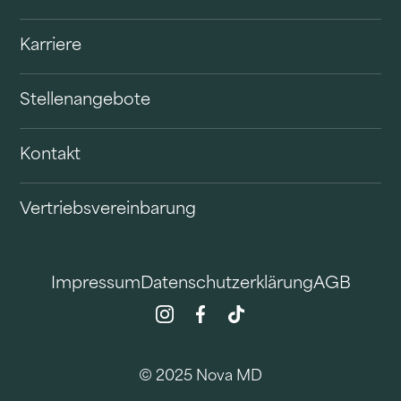
Karriere
Stellenangebote
Kontakt
Vertriebsvereinbarung
Impressum
Datenschutzerklärung
AGB
© 2025 Nova MD