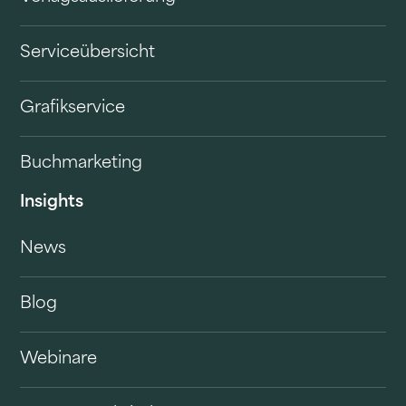
Serviceübersicht
Grafikservice
Buchmarketing
Insights
News
Blog
Webinare