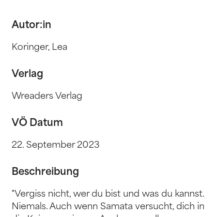
Autor:in
Koringer, Lea
Verlag
Wreaders Verlag
VÖ Datum
22. September 2023
Beschreibung
"Vergiss nicht, wer du bist und was du kannst.
Niemals. Auch wenn Samata versucht, dich in