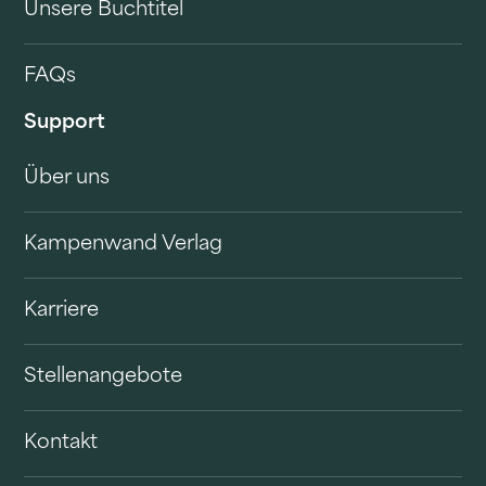
Unsere Buchtitel
FAQs
Support
Über uns
Kampenwand Verlag
Karriere
Stellenangebote
Kontakt