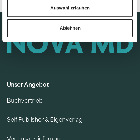
Auswahl erlauben
Ablehnen
Unser Angebot
Buchvertrieb
Self Publisher & Eigenverlag
Verlagsauslieferung