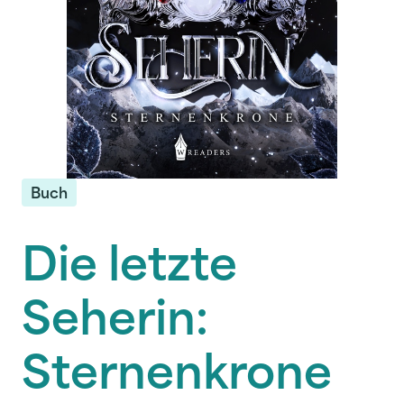
Buch
Die letzte
Seherin:
Sternenkrone