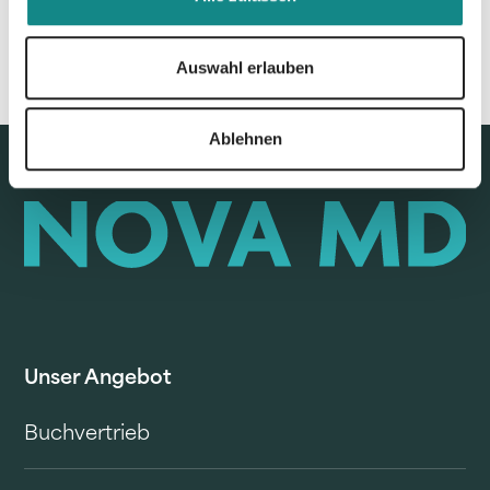
Auswahl erlauben
Ablehnen
Unser Angebot
Buchvertrieb