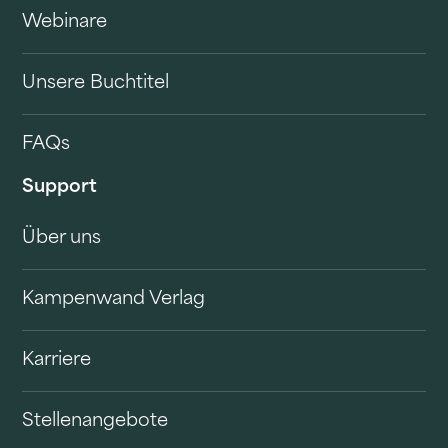
Webinare
Unsere Buchtitel
FAQs
Support
Über uns
Kampenwand Verlag
Karriere
Stellenangebote