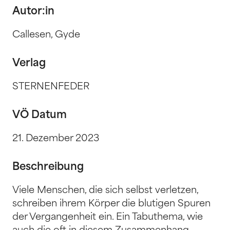
Autor:in
Callesen, Gyde
Verlag
STERNENFEDER
VÖ Datum
21. Dezember 2023
Beschreibung
Viele Menschen, die sich selbst verletzen,
schreiben ihrem Körper die blutigen Spuren
der Vergangenheit ein. Ein Tabuthema, wie