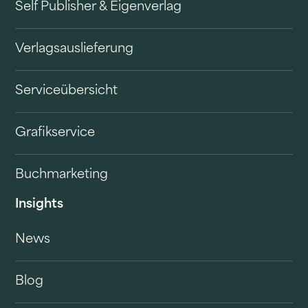
Self Publisher & Eigenverlag
Verlagsauslieferung
Serviceübersicht
Grafikservice
Buchmarketing
Insights
News
Blog