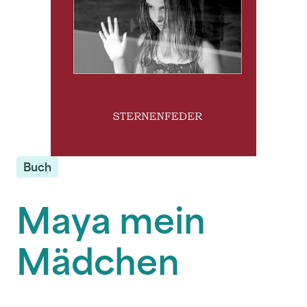
Buch
Maya mein
Mädchen