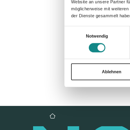
Website an unsere Partner fü
möglicherweise mit weiteren
der Dienste gesammelt habe
Einwilligungsauswahl
Notwendig
Ablehnen