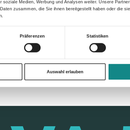
r soziale Medien, Werbung und Analysen weiter. Unsere Partner
 Daten zusammen, die Sie ihnen bereitgestellt haben oder die s
n.
Präferenzen
Statistiken
Zur Übersicht
Auswahl erlauben