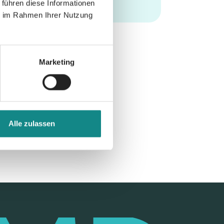
 führen diese Informationen
ie im Rahmen Ihrer Nutzung
Marketing
Alle zulassen