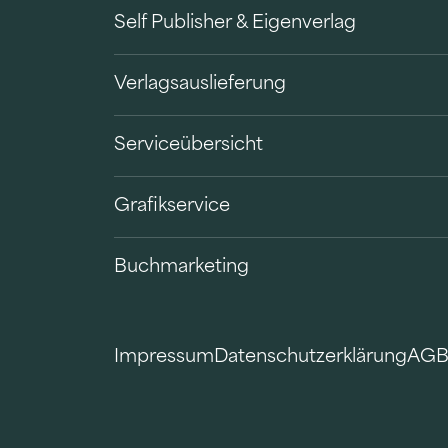
Self Publisher & Eigenverlag
Verlagsauslieferung
Serviceübersicht
Grafikservice
Buchmarketing
Impressum
Datenschutzerklärung
AG