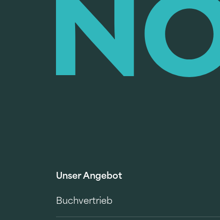
Unser Angebot
Buchvertrieb