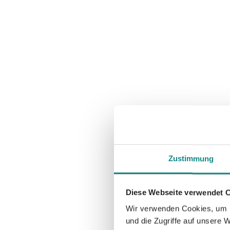
Zustimmung
Diese Webseite verwendet 
Wir verwenden Cookies, um I
und die Zugriffe auf unsere 