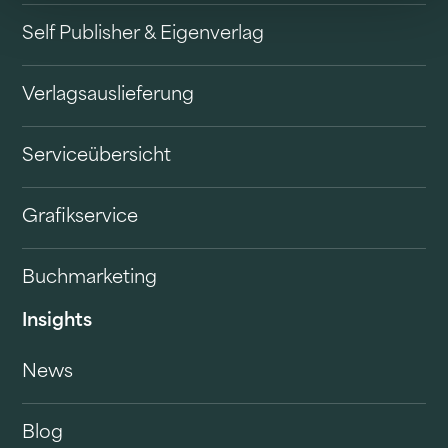
Self Publisher & Eigenverlag
Verlagsauslieferung
Serviceübersicht
Grafikservice
Buchmarketing
Insights
News
Blog