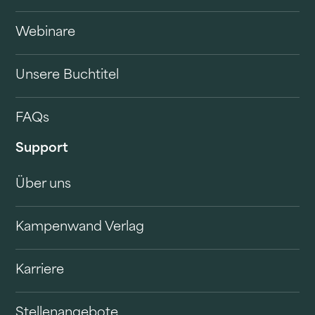
Webinare
Unsere Buchtitel
FAQs
Support
Über uns
Kampenwand Verlag
Karriere
Stellenangebote