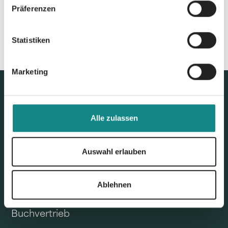
Präferenzen
Statistiken
Marketing
Alle zulassen
Auswahl erlauben
Ablehnen
Unser Angebot
Buchvertrieb