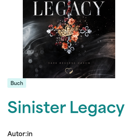
Buch
Sinister Legacy
Autor:in