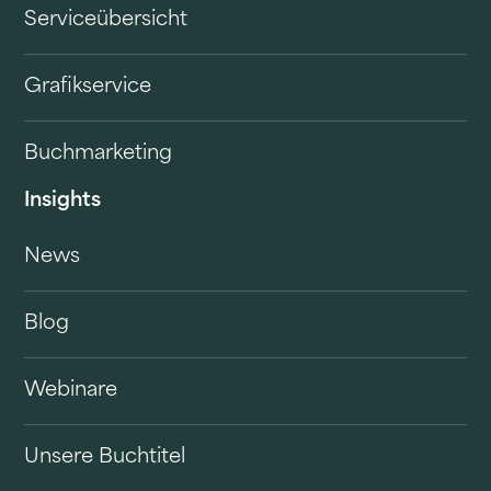
Serviceübersicht
Grafikservice
Buchmarketing
Insights
News
Blog
Webinare
Unsere Buchtitel