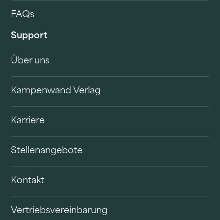
FAQs
Support
Über uns
Kampenwand Verlag
Karriere
Stellenangebote
Kontakt
Vertriebsvereinbarung