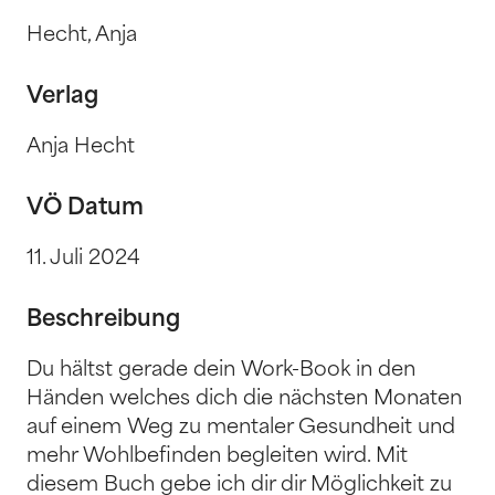
Hecht, Anja
Verlag
Anja Hecht
VÖ Datum
11. Juli 2024
Beschreibung
Du hältst gerade dein Work-Book in den
Händen welches dich die nächsten Monaten
auf einem Weg zu mentaler Gesundheit und
mehr Wohlbefinden begleiten wird. Mit
diesem Buch gebe ich dir dir Möglichkeit zu