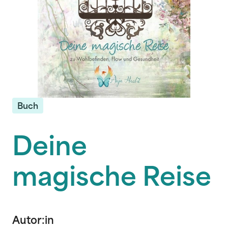
Buch
Deine
magische Reise
Autor:in