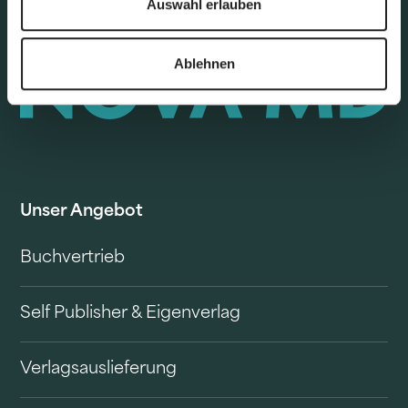
Auswahl erlauben
Ablehnen
Unser Angebot
Buchvertrieb
Self Publisher & Eigenverlag
Verlagsauslieferung