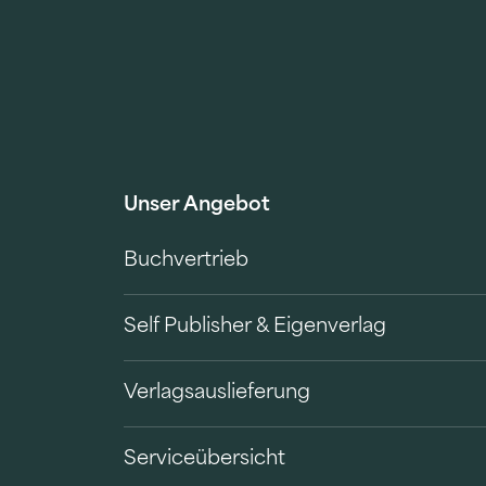
Unser Angebot
Buchvertrieb
Self Publisher & Eigenverlag
Verlagsauslieferung
Serviceübersicht