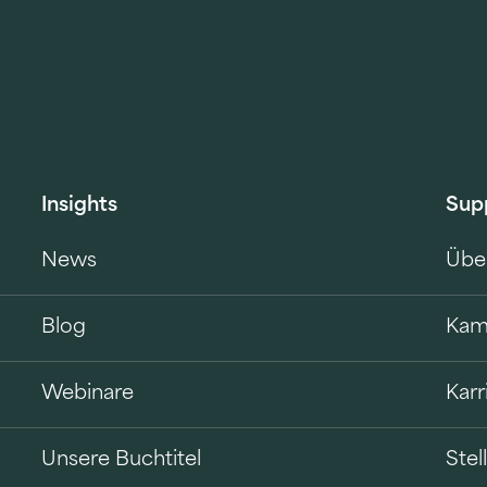
Insights
Sup
News
Übe
Blog
Kam
Webinare
Karr
Unsere Buchtitel
Ste