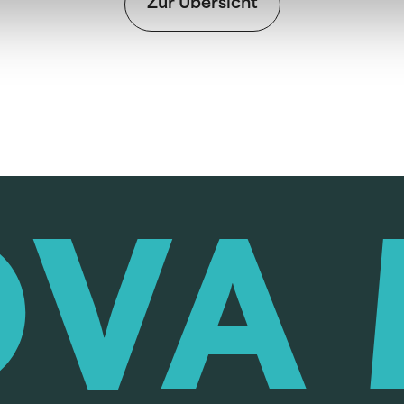
Zur Übersicht