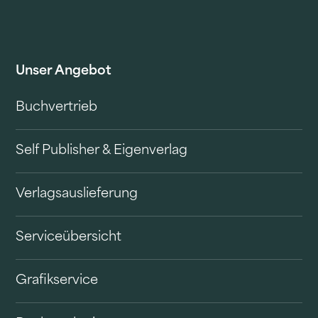
Unser Angebot
Buchvertrieb
Self Publisher & Eigenverlag
Verlagsauslieferung
Serviceübersicht
Grafikservice