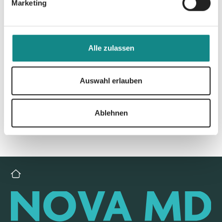
Marketing
Alle zulassen
Zur Übersicht
Auswahl erlauben
Ablehnen