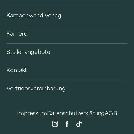
Kampenwand Verlag
Karriere
Stellenangebote
Kontakt
Vertriebsvereinbarung
Impressum
Datenschutzerklärung
AGB