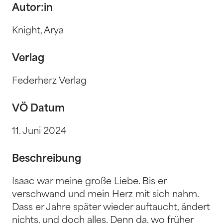
Autor:in
Knight, Arya
Verlag
Federherz Verlag
VÖ Datum
11. Juni 2024
Beschreibung
Isaac war meine große Liebe. Bis er
verschwand und mein Herz mit sich nahm.
Dass er Jahre später wieder auftaucht, ändert
nichts, und doch alles. Denn da, wo früher