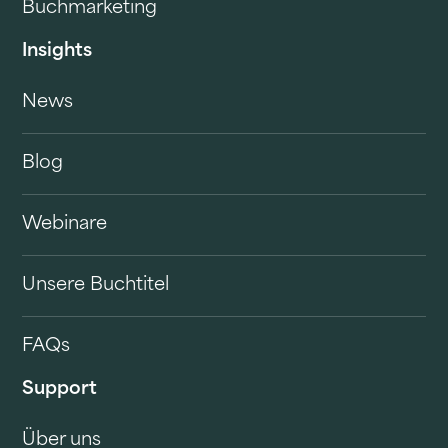
Buchmarketing
Insights
News
Blog
Webinare
Unsere Buchtitel
FAQs
Support
Über uns